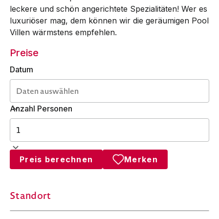
leckere und schön angerichtete Spezialitäten! Wer es
luxuriöser mag, dem können wir die geräumigen Pool
Villen wärmstens empfehlen.
Preise
Datum
Anzahl Personen
Preis berechnen
Merken
Standort