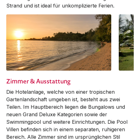
Strand und ist ideal für unkomplizierte Ferien.
Zimmer & Ausstattung
Die Hotelanlage, welche von einer tropischen
Gartenlandschaft umgeben ist, besteht aus zwei
Teilen. Im Hauptbereich liegen die Bungalows und
neuen Grand Deluxe Kategorien sowie der
Swimmingpool und weitere Einrichtungen. Die Pool
Villen befinden sich in einem separaten, ruhigeren
Bereich. Alle Zimmer sind im ursprünglichen Stil