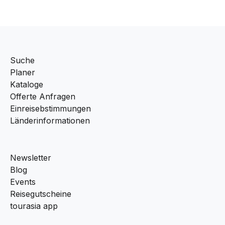
Suche
Planer
Kataloge
Offerte Anfragen
Einreisebstimmungen
Länderinformationen
Newsletter
Blog
Events
Reisegutscheine
tourasia app