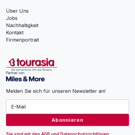
Über Uns
Jobs
Nachhaltigkeit
Kontakt
Firmenportrait
Melden Sie sich für unseren Newsletter an!
Sie sind mit den 
AGB
 und 
Datenschutzrichtlinien