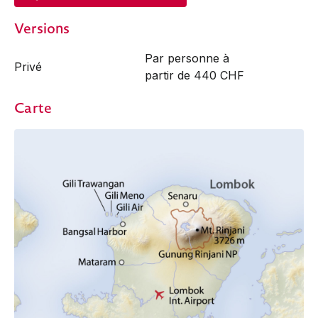
Versions
Par personne à
Privé
partir de 440 CHF
Carte