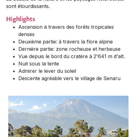
sont étourdissants.
Highlights
Ascension à travers des forêts tropicales
denses
Deuxième partie: à travers la flore alpine
Dernière partie: zone rocheuse et herbeuse
Vue depuis le bord du cratère à 2'641 m d'alt.
Nuit sous la tente
Admirer le lever du soleil
Descente agréable vers le village de Senaru