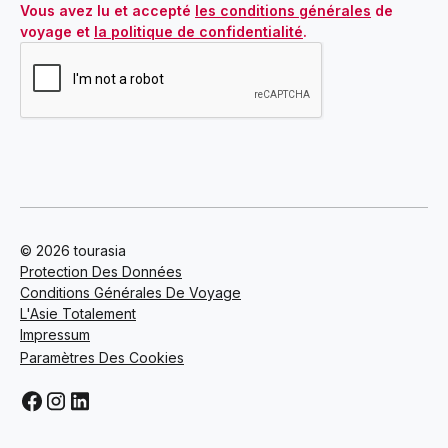
Vous avez lu et accepté 
les conditions générales
 de 
voyage et 
la politique de confidentialité
.
© 2026 tourasia
Protection Des Données
Conditions Générales De Voyage
L'Asie Totalement
Impressum
Paramètres Des Cookies