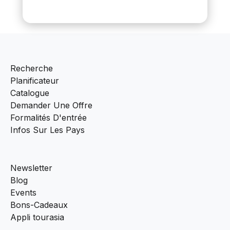
Recherche
Planificateur
Catalogue
Demander Une Offre
Formalités D'entrée
Infos Sur Les Pays
Newsletter
Blog
Events
Bons-Cadeaux
Appli tourasia