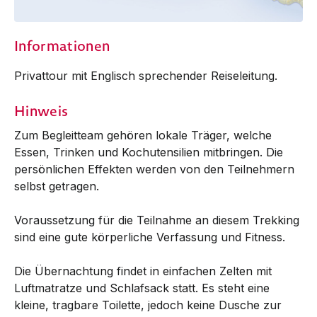
Informationen
Privattour mit Englisch sprechender Reiseleitung.
Hinweis
Zum Begleitteam gehören lokale Träger, welche
Essen, Trinken und Kochutensilien mitbringen. Die
persönlichen Effekten werden von den Teilnehmern
selbst getragen.
Voraussetzung für die Teilnahme an diesem Trekking
sind eine gute körperliche Verfassung und Fitness.
Die Übernachtung findet in einfachen Zelten mit
Luft­matratze und Schlafsack statt. Es steht eine
kleine, tragbare Toilette, jedoch keine Dusche zur