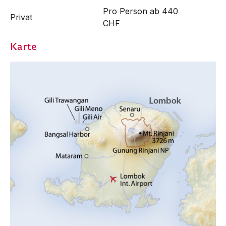
Pro Person ab 440
Privat
CHF
Karte