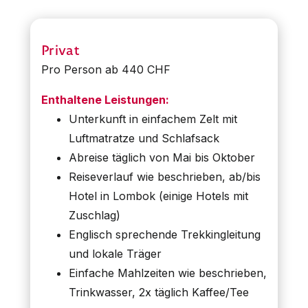
Privat
Pro Person ab 440 CHF
Enthaltene Leistungen:
Unterkunft in einfachem Zelt mit
Luftmatratze und Schlafsack
Abreise täglich von Mai bis Oktober
Reiseverlauf wie beschrieben, ab/bis
Hotel in Lombok (einige Hotels mit
Zuschlag)
Englisch sprechende Trekkingleitung
und lokale Träger
Einfache Mahlzeiten wie beschrieben,
Trinkwasser, 2x täglich Kaffee/Tee