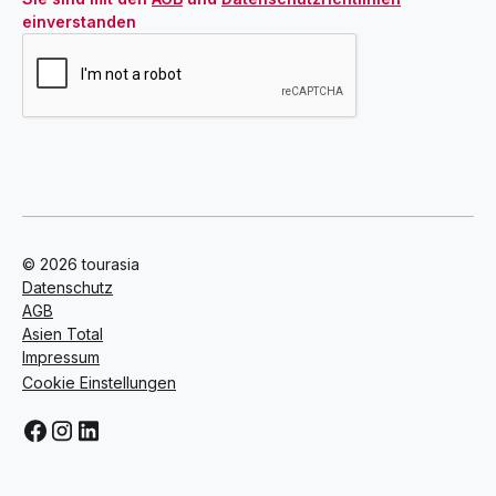
einverstanden
© 2026 tourasia
Datenschutz
AGB
Asien Total
Impressum
Cookie Einstellungen