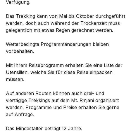
Verfügung.
Das Trekking kann von Mai bis Oktober durchgeführt
werden, doch auch während der Trockenzeit muss
gelegentlich mit etwas Regen gerechnet werden.
Wetter­bedingte Programmänderungen bleiben
vorbehalten.
Mit Ihrem Reiseprogramm erhalten Sie eine Liste der
Utensilien, welche Sie für diese Reise einpacken
müssen.
Auf anderen Routen können auch drei- und
viertägige Trekkings auf dem Mt. Rinjani organisiert
werden, Programme und Preise erhalten Sie gerne
auf Anfrage.
Das Mindestalter beträgt 12 Jahre.