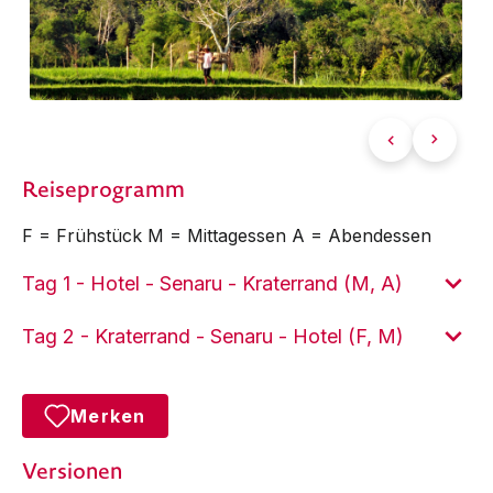
Reiseprogramm
F = Frühstück M = Mittagessen A = Abendessen
Tag 1 - Hotel - Senaru - Kraterrand (M, A)
Tag 2 - Kraterrand - Senaru - Hotel (F, M)
Merken
Versionen