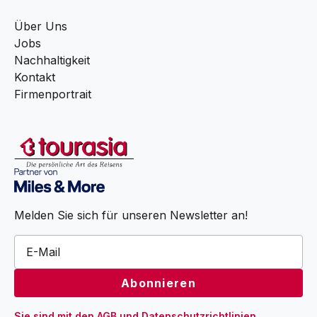
Über Uns
Jobs
Nachhaltigkeit
Kontakt
Firmenportrait
Melden Sie sich für unseren Newsletter an!
Sie sind mit den 
AGB
 und 
Datenschutzrichtlinien