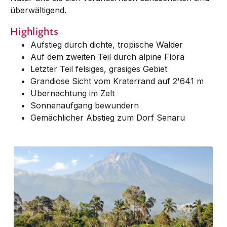
überwältigend.
Highlights
Aufstieg durch dichte, tropische Wälder
Auf dem zweiten Teil durch alpine Flora
Letzter Teil felsiges, grasiges Gebiet
Grandiose Sicht vom Kraterrand auf 2'641 m
Übernachtung im Zelt
Sonnenaufgang bewundern
Gemächlicher Abstieg zum Dorf Senaru