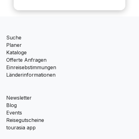
Suche
Planer
Kataloge
Offerte Anfragen
Einreisebstimmungen
Länderinformationen
Newsletter
Blog
Events
Reisegutscheine
tourasia app