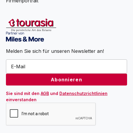
Firmenportrait
Melden Sie sich für unseren Newsletter an!
Sie sind mit den 
AGB
 und 
Datenschutzrichtlinien
einverstanden