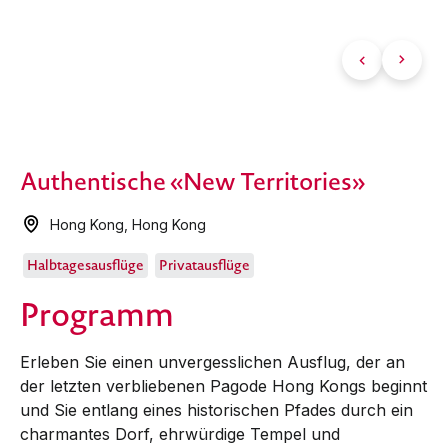
Authentische «New Territories»
Hong Kong
,
Hong Kong
Halbtagesausflüge
Privatausflüge
Programm
Erleben Sie einen unvergesslichen Ausflug, der an
der letzten verbliebenen Pagode Hong Kongs beginnt
und Sie entlang eines historischen Pfades durch ein
charmantes Dorf, ehrwürdige Tempel und