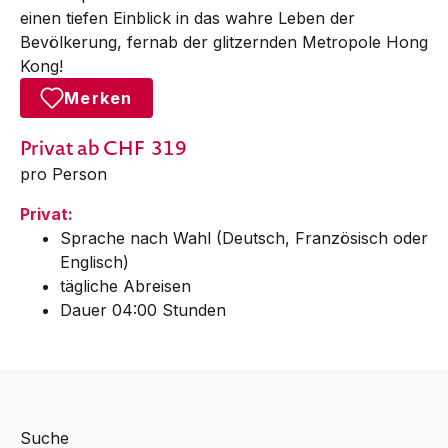
einen tiefen Einblick in das wahre Leben der
Bevölkerung, fernab der glitzernden Metropole Hong
Kong!
Merken
Privat
ab CHF
319
pro Person
Privat:
Sprache nach Wahl (Deutsch, Französisch oder
Englisch)
tägliche Abreisen
Dauer 04:00 Stunden
Suche