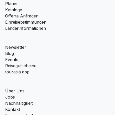
Planer
Kataloge
Offerte Anfragen
Einreisebstimmungen
Länderinformationen
Newsletter
Blog
Events
Reisegutscheine
tourasia app
Über Uns
Jobs
Nachhaltigkeit
Kontakt