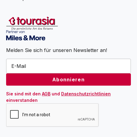
Melden Sie sich für unseren Newsletter an!
Sie sind mit den 
AGB
 und 
Datenschutzrichtlinien
einverstanden