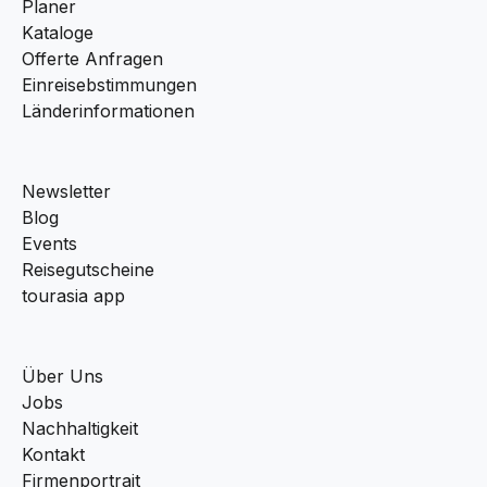
Planer
Kataloge
Offerte Anfragen
Einreisebstimmungen
Länderinformationen
Newsletter
Blog
Events
Reisegutscheine
tourasia app
Über Uns
Jobs
Nachhaltigkeit
Kontakt
Firmenportrait