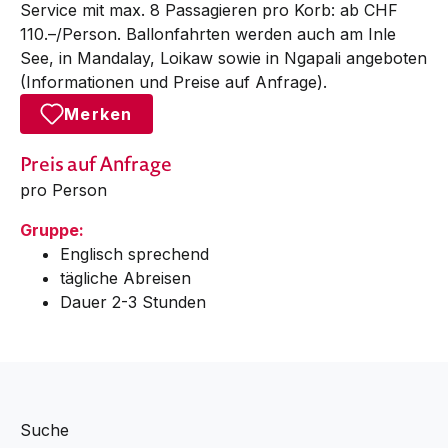
Service mit max. 8 Passagieren pro Korb: ab CHF
110.–/Person. Ballonfahrten werden auch am Inle
See, in Mandalay, Loikaw sowie in Ngapali angeboten
(Informationen und Preise auf Anfrage).
Merken
Preis auf Anfrage
pro Person
Gruppe:
Englisch sprechend
tägliche Abreisen
Dauer 2-3 Stunden
Suche