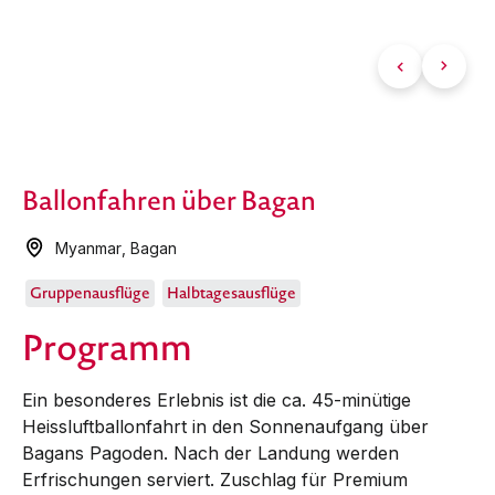
Ballonfahren über Bagan
Myanmar
,
Bagan
Gruppenausflüge
Halbtagesausflüge
Programm
Ein besonderes Erlebnis ist die ca. 45-minütige
Heissluftballonfahrt in den Sonnenaufgang über
Bagans Pagoden. Nach der Landung werden
Erfrischungen serviert. Zuschlag für Premium