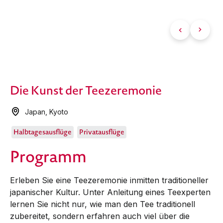
Die Kunst der Teezeremonie
Japan
,
Kyoto
Halbtagesausflüge
Privatausflüge
Programm
Erleben Sie eine Teezeremonie inmitten traditioneller
japanischer Kultur. Unter Anleitung eines Teexperten
lernen Sie nicht nur, wie man den Tee traditionell
zubereitet, sondern erfahren auch viel über die