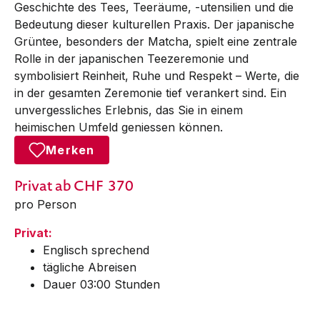
Geschichte des Tees, Teeräume, -utensilien und die
Bedeutung dieser kulturellen Praxis. Der japanische
Grüntee, besonders der Matcha, spielt eine zentrale
Rolle in der japanischen Teezeremonie und
symbolisiert Reinheit, Ruhe und Respekt – Werte, die
in der gesamten Zeremonie tief verankert sind. Ein
unvergessliches Erlebnis, das Sie in einem
heimischen Umfeld geniessen können.
Merken
Privat
ab CHF
370
pro Person
Privat:
Englisch sprechend
tägliche Abreisen
Dauer 03:00 Stunden