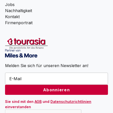
Jobs
Nachhaltigkeit
Kontakt
Firmenportrait
Melden Sie sich für unseren Newsletter an!
Sie sind mit den 
AGB
 und 
Datenschutzrichtlinien
einverstanden