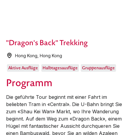
"Dragon's Back" Trekking
Hong Kong
,
Hong Kong
Aktive Ausflüge
Halbtagesausflüge
Gruppenausflüge
Programm
Die geführte Tour beginnt mit einer Fahrt im
beliebten Tram in «Central». Die U-Bahn bringt Sie
zum «Shau Kei Wan» Markt, wo Ihre Wanderung
beginnt. Auf dem Weg zum «Dragon Back», einem
Hügel mit fantastischer Aussicht durchqueren Sie
einen Bambuswald, bevor Sie an wilden Azaleen