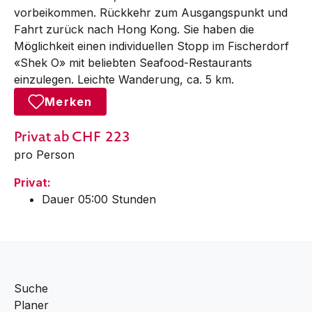
vorbeikommen. Rückkehr zum Ausgangspunkt und
Fahrt zurück nach Hong Kong. Sie haben die
Möglichkeit einen individuellen Stopp im Fischerdorf
«Shek O» mit beliebten Seafood-Restaurants
einzulegen. Leichte Wanderung, ca. 5 km.
Merken
Privat
ab CHF
223
pro Person
Privat:
Dauer 05:00 Stunden
Suche
Planer