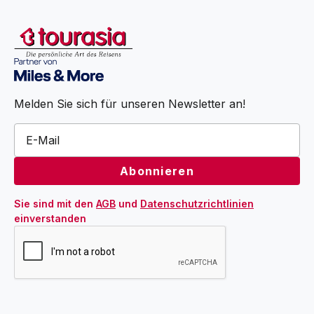
Melden Sie sich für unseren Newsletter an!
Sie sind mit den 
AGB
 und 
Datenschutzrichtlinien
einverstanden