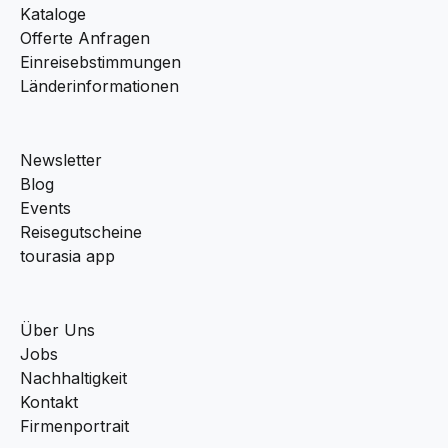
Kataloge
Offerte Anfragen
Einreisebstimmungen
Länderinformationen
Newsletter
Blog
Events
Reisegutscheine
tourasia app
Über Uns
Jobs
Nachhaltigkeit
Kontakt
Firmenportrait