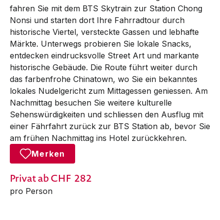
fahren Sie mit dem BTS Skytrain zur Station Chong
Nonsi und starten dort Ihre Fahrradtour durch
historische Viertel, versteckte Gassen und lebhafte
Märkte. Unterwegs probieren Sie lokale Snacks,
entdecken eindrucksvolle Street Art und markante
historische Gebäude. Die Route führt weiter durch
das farbenfrohe Chinatown, wo Sie ein bekanntes
lokales Nudelgericht zum Mittagessen geniessen. Am
Nachmittag besuchen Sie weitere kulturelle
Sehenswürdigkeiten und schliessen den Ausflug mit
einer Fährfahrt zurück zur BTS Station ab, bevor Sie
am frühen Nachmittag ins Hotel zurückkehren.
Merken
Privat
ab CHF
282
pro Person