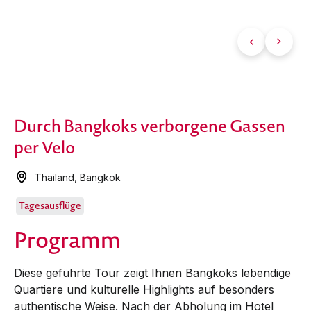
Durch Bangkoks verborgene Gassen
per Velo
Thailand
,
Bangkok
Tagesausflüge
Programm
Diese geführte Tour zeigt Ihnen Bangkoks lebendige
Quartiere und kulturelle Highlights auf besonders
authentische Weise. Nach der Abholung im Hotel