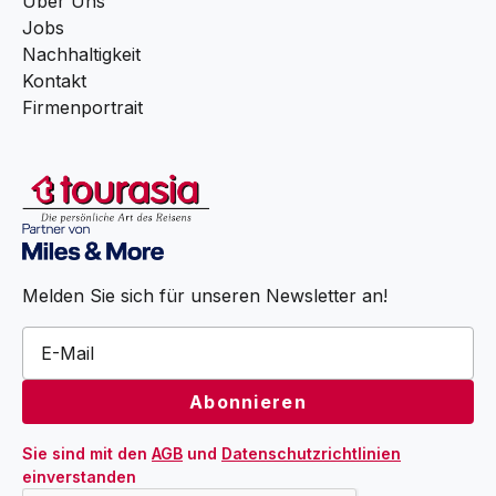
Über Uns
Jobs
Nachhaltigkeit
Kontakt
Firmenportrait
Melden Sie sich für unseren Newsletter an!
Sie sind mit den 
AGB
 und 
Datenschutzrichtlinien
einverstanden