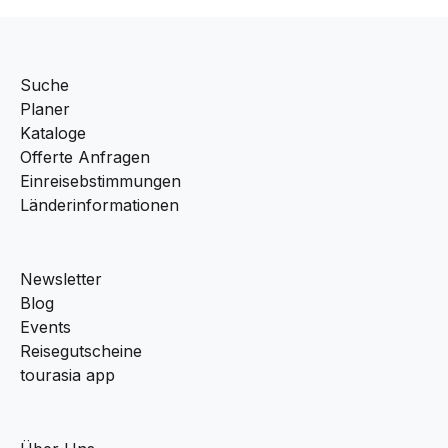
Suche
Planer
Kataloge
Offerte Anfragen
Einreisebstimmungen
Länderinformationen
Newsletter
Blog
Events
Reisegutscheine
tourasia app