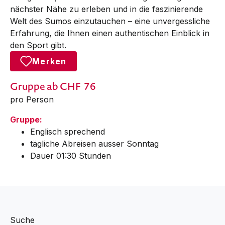
nächster Nähe zu erleben und in die faszinierende
Welt des Sumos einzutauchen – eine unvergessliche
Erfahrung, die Ihnen einen authentischen Einblick in
den Sport gibt.
Merken
Gruppe
ab CHF
76
pro Person
Gruppe:
Englisch sprechend
tägliche Abreisen ausser Sonntag
Dauer 01:30 Stunden
Suche