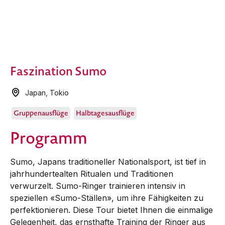
Faszination Sumo
Japan
,
Tokio
Gruppenausflüge
Halbtagesausflüge
Programm
Sumo, Japans traditioneller Nationalsport, ist tief in
jahrhundertealten Ritualen und Traditionen
verwurzelt. Sumo-Ringer trainieren intensiv in
speziellen «Sumo-Ställen», um ihre Fähigkeiten zu
perfektionieren. Diese Tour bietet Ihnen die einmalige
Gelegenheit, das ernsthafte Training der Ringer aus