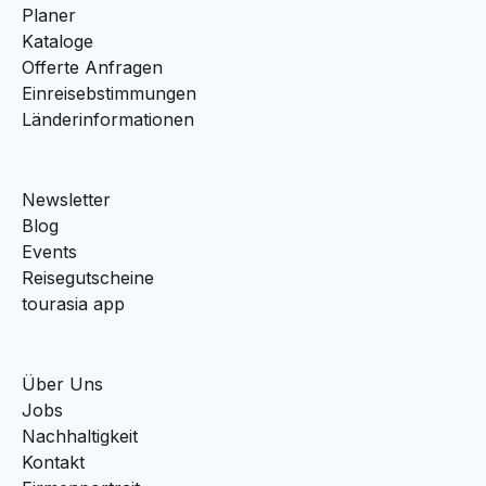
Planer
Kataloge
Offerte Anfragen
Einreisebstimmungen
Länderinformationen
Newsletter
Blog
Events
Reisegutscheine
tourasia app
Über Uns
Jobs
Nachhaltigkeit
Kontakt