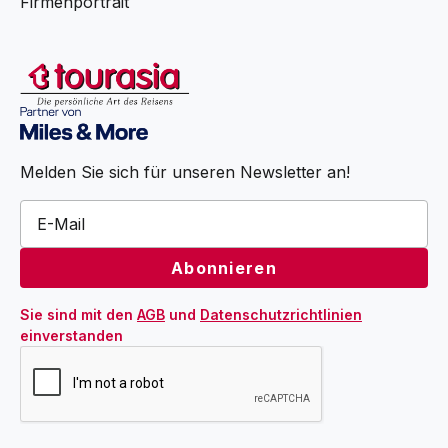
Firmenportrait
Melden Sie sich für unseren Newsletter an!
Sie sind mit den 
AGB
 und 
Datenschutzrichtlinien
einverstanden