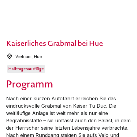
Kaiserliches Grabmal bei Hue
Vietnam
,
Hue
Halbtagesausflüge
Programm
Nach einer kurzen Autofahrt erreichen Sie das
eindrucksvolle Grabmal von Kaiser Tu Duc. Die
weitläufige Anlage ist weit mehr als nur eine
Begräbnisstätte – sie umfasst auch den Palast, in dem
der Herrscher seine letzten Lebensjahre verbrachte.
Nach einem Rundgang steigen Sie aufs Velo und