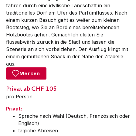
fahren durch eine idyllische Landschaft in ein
traditionelles Dorf am Ufer des Parfümflusses. Nach
einem kurzen Besuch geht es weiter zum kleinen
Bootssteg, wo Sie an Bord eines bereitstehenden
Holzbootes gehen. Gemächlich gleiten Sie
flussabwärts zurück in die Stadt und lassen die
Szenerie an sich vorbeiziehen. Der Ausflug klingt mit
einem gemütlichen Snack in der Nähe der Zitadelle
aus.
Merken
Privat
ab CHF
105
pro Person
Privat:
Sprache nach Wahl (Deutsch, Französisch oder
Englisch)
tägliche Abreisen