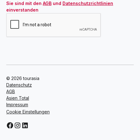
Sie sind mit den 
AGB
 und 
Datenschutzrichtlinien
einverstanden
© 2026 tourasia
Datenschutz
AGB
Asien Total
Impressum
Cookie Einstellungen