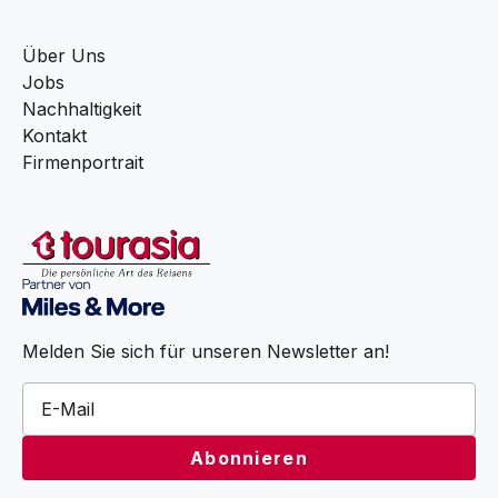
Über Uns
Jobs
Nachhaltigkeit
Kontakt
Firmenportrait
Melden Sie sich für unseren Newsletter an!