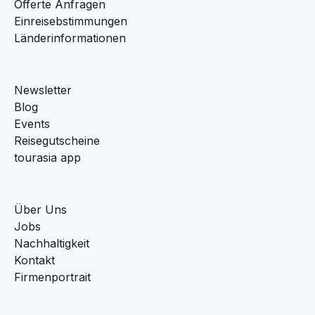
Offerte Anfragen
Einreisebstimmungen
Länderinformationen
Newsletter
Blog
Events
Reisegutscheine
tourasia app
Über Uns
Jobs
Nachhaltigkeit
Kontakt
Firmenportrait