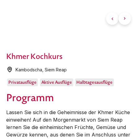
Khmer Kochkurs
Kambodscha
,
Siem Reap
Privatausflüge
Aktive Ausflüge
Halbtagesausflüge
Programm
Lassen Sie sich in die Geheimnisse der Khmer Küche
einweihen! Auf den Morgenmarkt von Siem Reap
lernen Sie die einheimischen Früchte, Gemüse und
Gewürze kennen, aus denen Sie im Anschluss unter