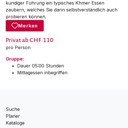
kundiger Führung ein typisches Khmer Essen
zaubern, welches Sie dann selbstverständlich auch
probieren können.
Merken
Privat
ab CHF
110
pro Person
Gruppe:
Dauer 05:00 Stunden
Mittagessen inbegriffen
Suche
Planer
Kataloge