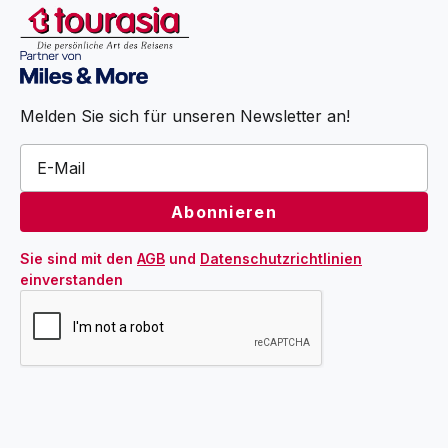
Melden Sie sich für unseren Newsletter an!
Sie sind mit den 
AGB
 und 
Datenschutzrichtlinien
einverstanden