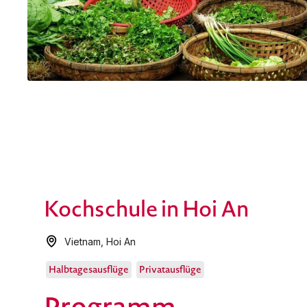
Kochschule in Hoi An
Vietnam
,
Hoi An
Halbtagesausflüge
Privatausflüge
Programm