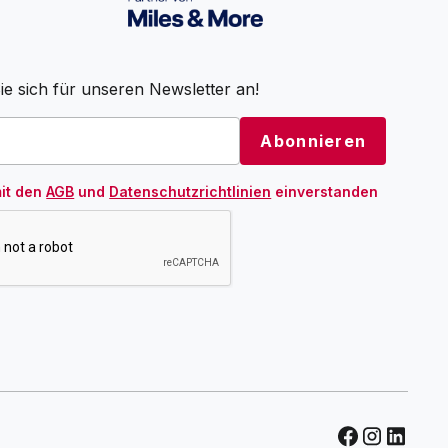
e sich für unseren Newsletter an!
mit den
AGB
und
Datenschutzrichtlinien
einverstanden