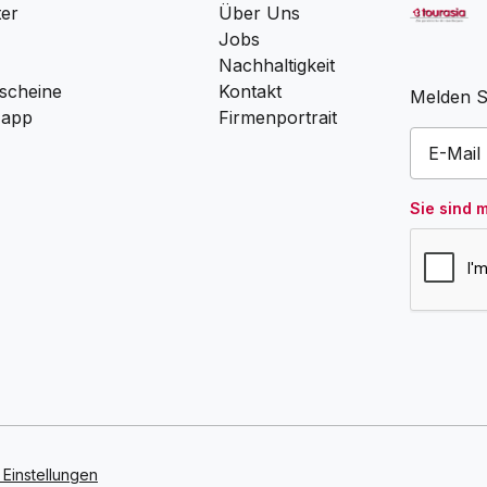
ter
Über Uns
Jobs
Nachhaltigkeit
scheine
Kontakt
Melden Si
 app
Firmenportrait
Sie sind 
Einstellungen