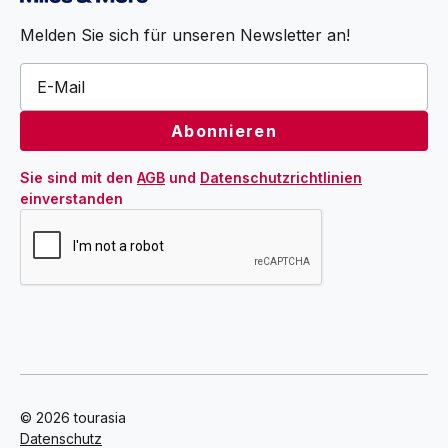
Melden Sie sich für unseren Newsletter an!
Sie sind mit den 
AGB
 und 
Datenschutzrichtlinien
einverstanden
© 2026 tourasia
Datenschutz