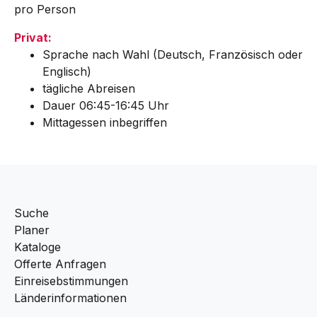
pro Person
Privat:
Sprache nach Wahl (Deutsch, Französisch oder
Englisch)
tägliche Abreisen
Dauer 06:45-16:45 Uhr
Mittagessen inbegriffen
Suche
Planer
Kataloge
Offerte Anfragen
Einreisebstimmungen
Länderinformationen