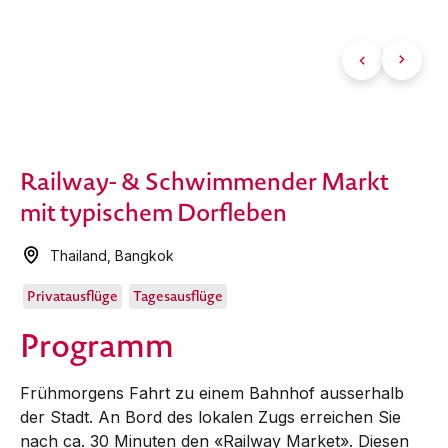
Railway- & Schwimmender Markt
mit typischem Dorfleben
Thailand
,
Bangkok
Privatausflüge
Tagesausflüge
Programm
Frühmorgens Fahrt zu einem Bahnhof ausserhalb
der Stadt. An Bord des lokalen Zugs erreichen Sie
nach ca. 30 Minuten den «Railway Market». Diesen