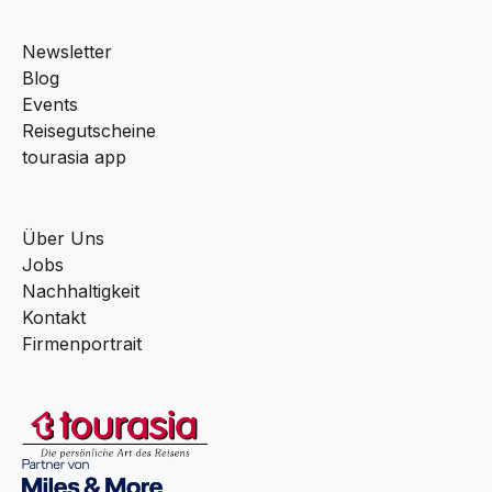
Newsletter
Blog
Events
Reisegutscheine
tourasia app
Über Uns
Jobs
Nachhaltigkeit
Kontakt
Firmenportrait