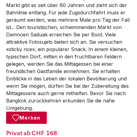
Markt gibt es seit über 60 Jahren und zieht sich der
Bahnlinie entlang. Für jede Zugsdurchfahrt muss er
geräumt werden, was mehrere Male pro Tag der Fall
ist... Den touristischen, schwimmenden Markt von
Damnoen Saduak erreichen Sie per Boot. Viele
attraktive Fotosujets bieten sich an. Sie versuchen
«sticky rice», ein populärer Snack. In einem kleinen,
typischen Dorf, mitten in den fruchtbaren Feldern
gelegen, werden Sie das Mittagessen bei einer
freundlichen Gastfamilie einnehmen. Sie erhalten
Einblicke in das Leben der lokalen Bevölkerung und
wenn Sie mögen, dürfen Sie bei der Zubereitung des
Mittagessens auch gerne mithelfen. Bevor Sie nach
Bangkok zurückkehren erkunden Sie die nahe
Umgebung.
Merken
Privat
ab CHF
168