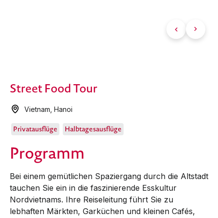
Street Food Tour
Vietnam
,
Hanoi
Privatausflüge
Halbtagesausflüge
Programm
Bei einem gemütlichen Spaziergang durch die Altstadt
tauchen Sie ein in die faszinierende Esskultur
Nordvietnams. Ihre Reiseleitung führt Sie zu
lebhaften Märkten, Garküchen und kleinen Cafés,