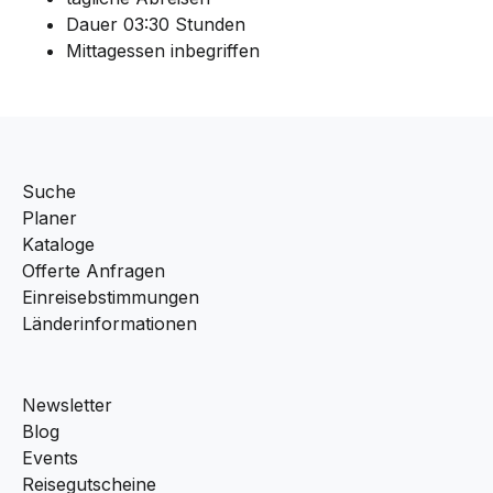
Dauer 03:30 Stunden
Mittagessen inbegriffen
Suche
Planer
Kataloge
Offerte Anfragen
Einreisebstimmungen
Länderinformationen
Newsletter
Blog
Events
Reisegutscheine