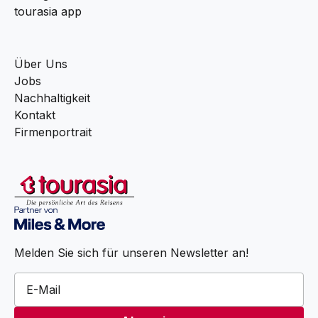
tourasia app
Über Uns
Jobs
Nachhaltigkeit
Kontakt
Firmenportrait
Melden Sie sich für unseren Newsletter an!