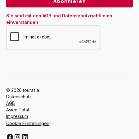
Sie sind mit den 
AGB
 und 
Datenschutzrichtlinien
einverstanden
© 2026 tourasia
Datenschutz
AGB
Asien Total
Impressum
Cookie Einstellungen