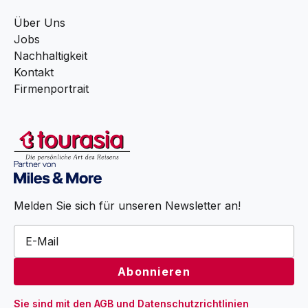
Über Uns
Jobs
Nachhaltigkeit
Kontakt
Firmenportrait
Melden Sie sich für unseren Newsletter an!
Sie sind mit den 
AGB
 und 
Datenschutzrichtlinien