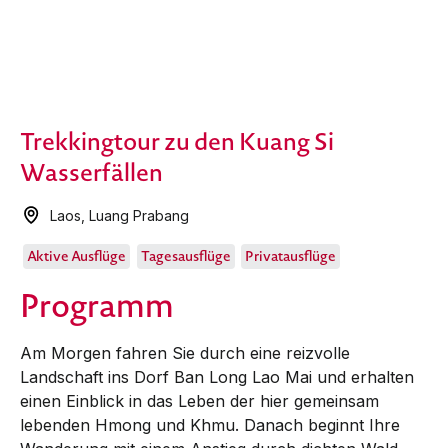
Trekkingtour zu den Kuang Si
Wasserfällen
Laos
,
Luang Prabang
Aktive Ausflüge
Tagesausflüge
Privatausflüge
Programm
Am Morgen fahren Sie durch eine reizvolle
Landschaft ins Dorf Ban Long Lao Mai und erhalten
einen Einblick in das Leben der hier gemeinsam
lebenden Hmong und Khmu. Danach beginnt Ihre