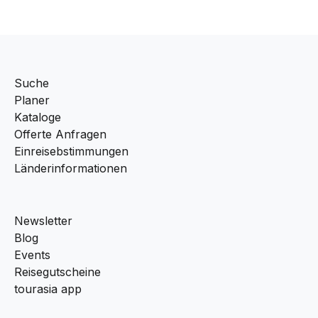
Suche
Planer
Kataloge
Offerte Anfragen
Einreisebstimmungen
Länderinformationen
Newsletter
Blog
Events
Reisegutscheine
tourasia app