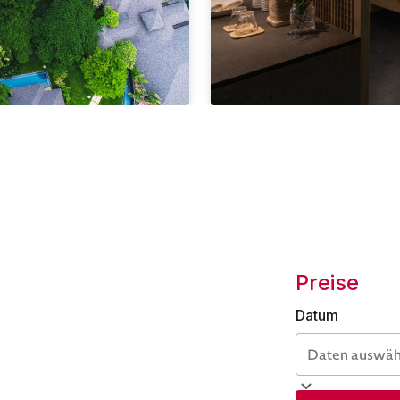
Preise
Datum