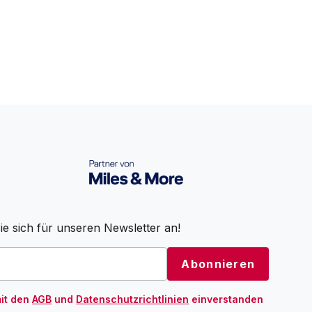
e sich für unseren Newsletter an!
mit den
AGB
und
Datenschutzrichtlinien
einverstanden