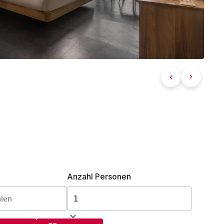
Anzahl Personen