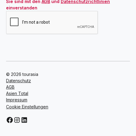
Sie sind mit den 
AGB
 und 
Datenschutzrichtlinien
einverstanden
© 2026 tourasia
Datenschutz
AGB
Asien Total
Impressum
Cookie Einstellungen