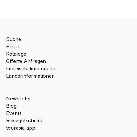
Suche
Planer
Kataloge
Offerte Anfragen
Einreisebstimmungen
Länderinformationen
Newsletter
Blog
Events
Reisegutscheine
tourasia app