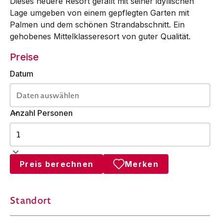
Dieses neuere Resort gefällt mit seiner idyllischen
Lage umgeben von einem gepflegten Garten mit
Palmen und dem schönen Strandabschnitt. Ein
gehobenes Mittelklasseresort von guter Qualität.
Preise
Datum
Anzahl Personen
Preis berechnen
Merken
Standort