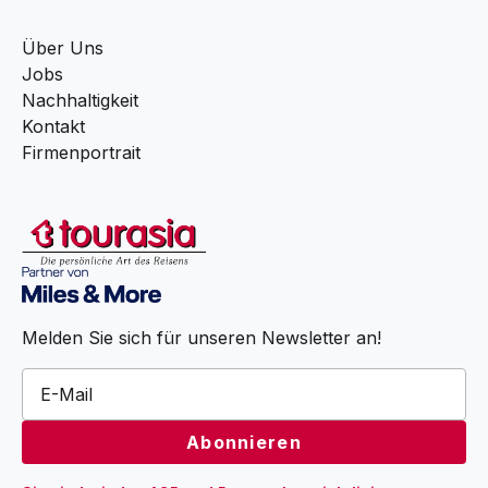
Über Uns
Jobs
Nachhaltigkeit
Kontakt
Firmenportrait
Melden Sie sich für unseren Newsletter an!