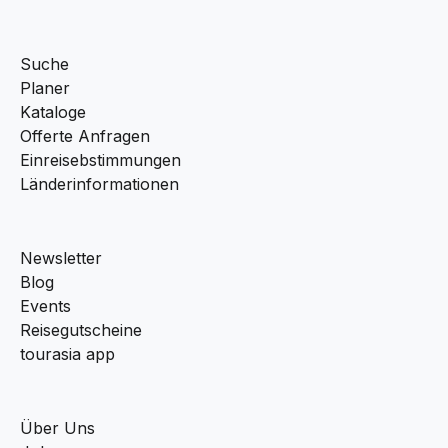
Suche
Planer
Kataloge
Offerte Anfragen
Einreisebstimmungen
Länderinformationen
Newsletter
Blog
Events
Reisegutscheine
tourasia app
Über Uns