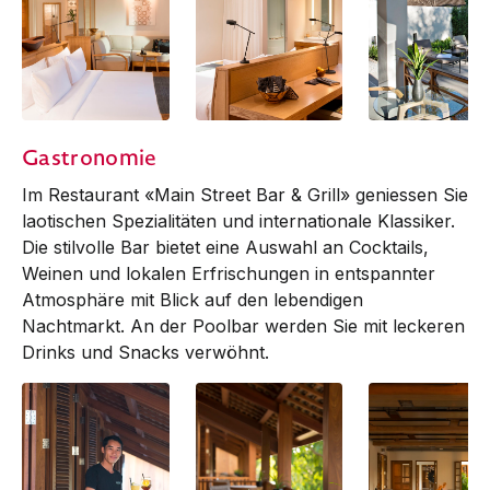
Avani Suite
Avani Suite
Deluxe
Gastronomie
Im Restaurant «Main Street Bar & Grill» geniessen Sie
laotischen Spezialitäten und internationale Klassiker.
Die stilvolle Bar bietet eine Auswahl an Cocktails,
Weinen und lokalen Erfrischungen in entspannter
Atmosphäre mit Blick auf den lebendigen
Nachtmarkt. An der Poolbar werden Sie mit leckeren
Drinks und Snacks verwöhnt.