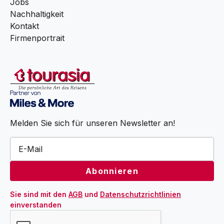
Jobs
Nachhaltigkeit
Kontakt
Firmenportrait
Melden Sie sich für unseren Newsletter an!
Sie sind mit den 
AGB
 und 
Datenschutzrichtlinien
einverstanden