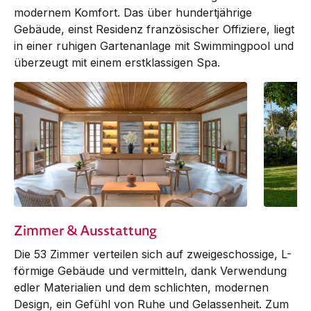
modernem Komfort. Das über hundertjährige
Gebäude, einst Residenz französischer Offiziere, liegt
in einer ruhigen Gartenanlage mit Swimmingpool und
überzeugt mit einem erstklassigen Spa.
Zimmer & Ausstattung
Die 53 Zimmer verteilen sich auf zweigeschossige, L-
förmige Gebäude und vermitteln, dank Verwendung
edler Materialien und dem schlichten, modernen
Design, ein Gefühl von Ruhe und Gelassenheit. Zum