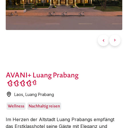
AVANI+ Luang Prabang
Laos
,
Luang Prabang
Wellness
Nachhaltig reisen
Im Herzen der Altstadt Luang Prabangs empfängt
das Erstklasshotel seine Gäste mit Eleganz und