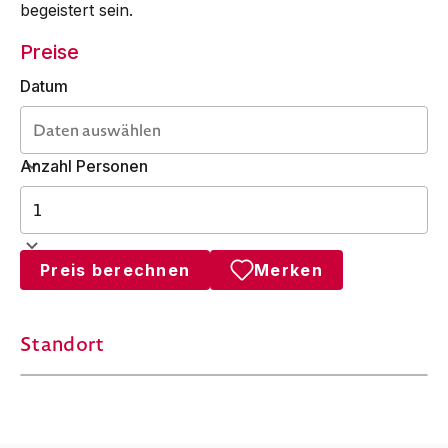
begeistert sein.
Preise
Datum
Anzahl Personen
Preis berechnen
Merken
Standort