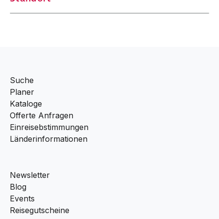
Suche
Planer
Kataloge
Offerte Anfragen
Einreisebstimmungen
Länderinformationen
Newsletter
Blog
Events
Reisegutscheine