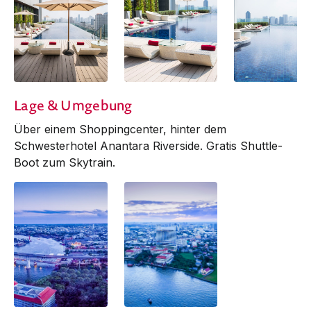
Lage & Umgebung
Über einem Shoppingcenter, hinter dem
Schwes­ter­hotel Anantara Riverside. Gratis Shuttle-
Boot zum Skytrain.