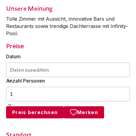
Unsere Meinung
Tolle Zimmer mit Aussicht, innovative Bars und
Restau­rants sowie trendige Dach­ter­rasse mit Infinity-
Pool.
Preise
Datum
Anzahl Personen
Preis berechnen
Merken
Standort