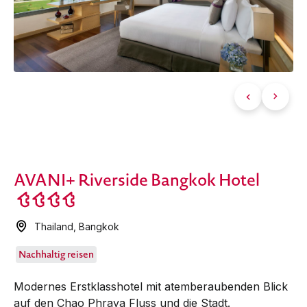
AVANI+ Riverside Bangkok Hotel
Thailand
,
Bangkok
Nachhaltig reisen
Modernes Erstklasshotel mit atemberaubenden Blick
auf den Chao Phraya Fluss und die Stadt.