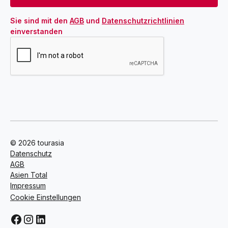
Sie sind mit den 
AGB
 und 
Datenschutzrichtlinien
einverstanden
© 2026 tourasia
Datenschutz
AGB
Asien Total
Impressum
Cookie Einstellungen