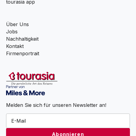
tourasia app
Über Uns
Jobs
Nachhaltigkeit
Kontakt
Firmenportrait
Melden Sie sich für unseren Newsletter an!