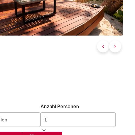
Anzahl Personen