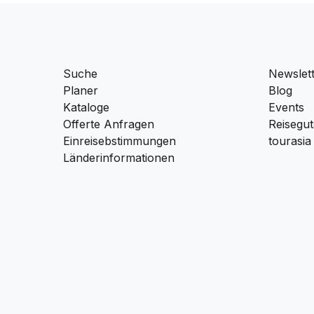
Suche
Newslet
Planer
Blog
Kataloge
Events
Offerte Anfragen
Reisegut
Einreisebstimmungen
tourasia
Länderinformationen