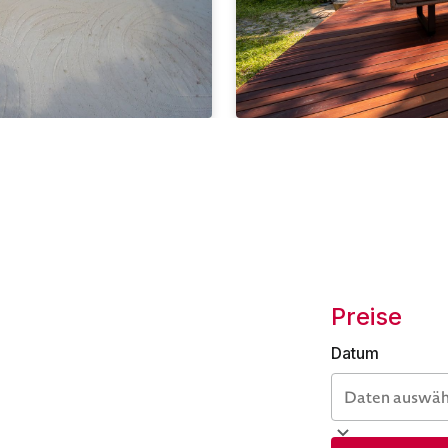
Preise
Datum