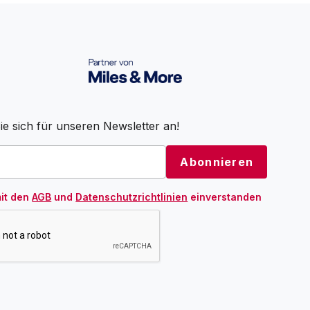
e sich für unseren Newsletter an!
mit den
AGB
und
Datenschutzrichtlinien
einverstanden