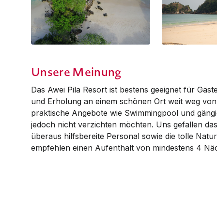
Unsere Meinung
Das Awei Pila Resort ist bestens geeignet für Gä
und Erholung an einem schönen Ort weit weg von
praktische Angebote wie Swimmingpool und gängi
jedoch nicht verzichten möchten. Uns gefallen das 
überaus hilfsbereite Personal sowie die tolle Nat
empfehlen einen Aufenthalt von mindestens 4 Nä