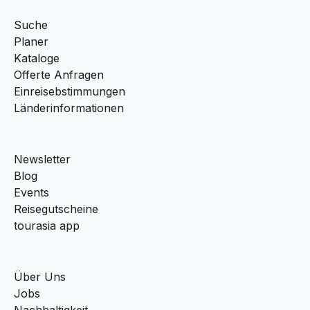
Suche
Planer
Kataloge
Offerte Anfragen
Einreisebstimmungen
Länderinformationen
Newsletter
Blog
Events
Reisegutscheine
tourasia app
Über Uns
Jobs
Nachhaltigkeit