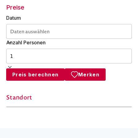
Preise
Datum
Anzahl Personen
Preis berechnen
Merken
Standort