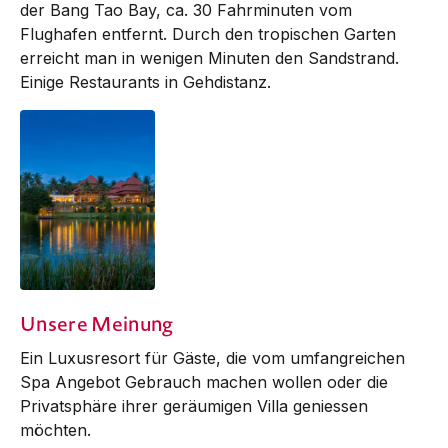
der Bang Tao Bay, ca. 30 Fahrminuten vom
Flughafen entfernt. Durch den tropischen Garten
erreicht man in wenigen Minuten den Sand­strand.
Einige Restaurants in Geh­distanz.
Unsere Meinung
Ein Luxusresort für Gäste, die vom umfangreichen
Spa Angebot Gebrauch machen wollen oder die
Privatsphäre ihrer geräumigen Villa geniessen
möchten.