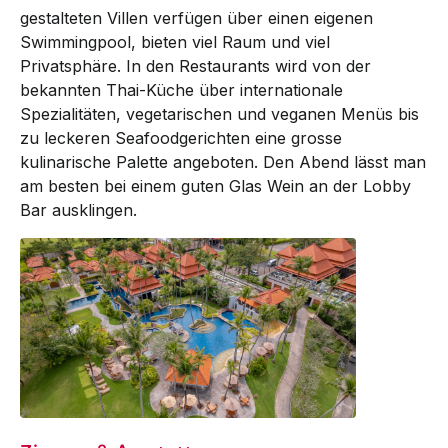
gestalteten Villen verfügen über einen eigenen
Swimmingpool, bieten viel Raum und viel
Privatsphäre. In den Restaurants wird von der
bekannten Thai-Küche über internationale
Spezialitäten, vegetarischen und veganen Menüs bis
zu leckeren Seafoodgerichten eine grosse
kulinarische Palette angeboten. Den Abend lässt man
am besten bei einem guten Glas Wein an der Lobby
Bar ausklingen.