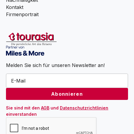
Kontakt
Firmenportrait
Melden Sie sich für unseren Newsletter an!
Sie sind mit den 
AGB
 und 
Datenschutzrichtlinien
einverstanden