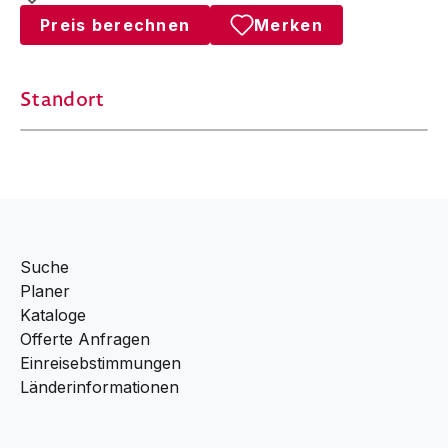
Preis berechnen
Merken
Standort
Suche
Planer
Kataloge
Offerte Anfragen
Einreisebstimmungen
Länderinformationen