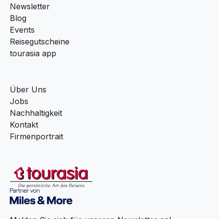
Newsletter
Blog
Events
Reisegutscheine
tourasia app
Über Uns
Jobs
Nachhaltigkeit
Kontakt
Firmenportrait