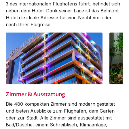
3 des inter­nationalen Flughafens führt, befindet sich
neben dem Hotel. Dank seiner Lage ist das Belmont
Hotel die ideale Adresse für eine Nacht vor oder
nach Ihrer Flugreise.
Zimmer & Ausstattung
Die 480 kompakten Zimmer sind modern gestaltet
und bieten Ausblicke zum Flughafen, dem Garten
oder zur Stadt. Alle Zimmer sind ausgestattet mit
Bad/Dusche, einem Schreibtisch, Klima­an­lage,