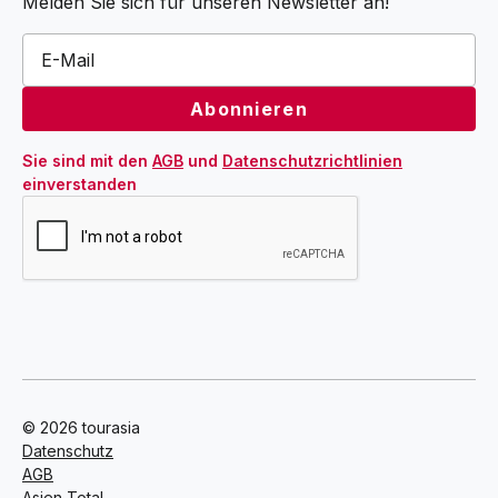
Melden Sie sich für unseren Newsletter an!
Sie sind mit den 
AGB
 und 
Datenschutzrichtlinien
einverstanden
© 2026 tourasia
Datenschutz
AGB
Asien Total