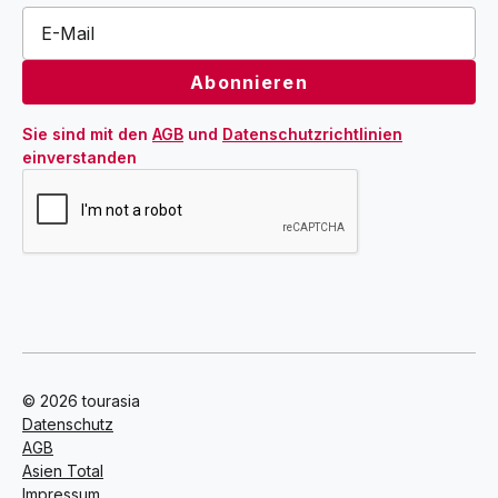
Sie sind mit den 
AGB
 und 
Datenschutzrichtlinien
einverstanden
© 2026 tourasia
Datenschutz
AGB
Asien Total
Impressum