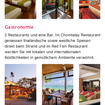
Deluxe | Regency
Deluxe | Regency
Deluxe | villa
Gastronomie
Bathroom
2 Restaurants und eine Bar. Im Chomtalay Restaurant
geniessen thailändische sowie westliche Speisen
direkt beim Strand und im Red Fish Restaurant
werden Sie mit lokalen und internationalen
Köstlichkeiten in gemütlichem Ambiente verwöhnt.