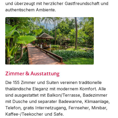
und überzeugt mit herzlicher Gastfreundschaft und
authentischem Ambiente.
Zimmer & Ausstattung
Die 155 Zimmer und Suiten vereinen traditionelle
thailändische Eleganz mit modernem Komfort. Alle
sind ausgestattet mit Balkon/Terrasse, Badezimmer
mit Dusche und separater Badewanne, Klimaanlage,
Telefon, gratis Internetzugang, Fernseher, Minibar,
Kaffee-/Teekocher und Safe.