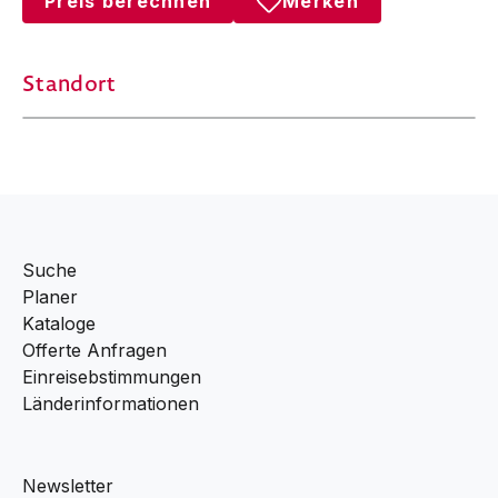
Preis berechnen
Merken
Standort
Suche
Planer
Kataloge
Offerte Anfragen
Einreisebstimmungen
Länderinformationen
Newsletter