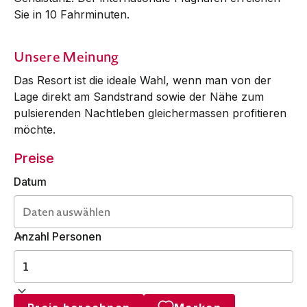
Sie in 10 Fahrminuten.
Unsere Meinung
Das Resort ist die ideale Wahl, wenn man von der
Lage direkt am Sandstrand sowie der Nähe zum
pulsierenden Nachtleben gleichermassen profitieren
möchte.
Preise
Datum
Anzahl Personen