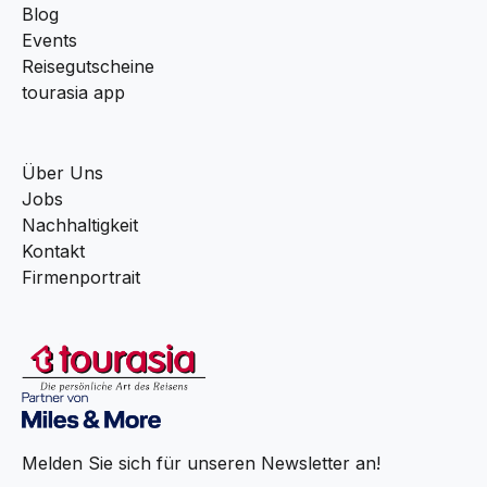
Blog
Events
Reisegutscheine
tourasia app
Über Uns
Jobs
Nachhaltigkeit
Kontakt
Firmenportrait
Melden Sie sich für unseren Newsletter an!