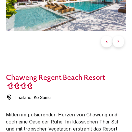
Chaweng Regent Beach Resort
Thailand
,
Ko Samui
Mitten im pulsierenden Herzen von Chaweng und
doch eine Oase der Ruhe. Im klassischen Thai-Stil
und mit tropischer Vegetation erstrahlt das Resort