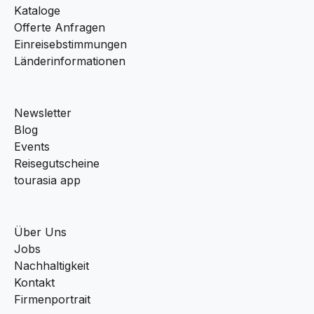
Kataloge
Offerte Anfragen
Einreisebstimmungen
Länderinformationen
Newsletter
Blog
Events
Reisegutscheine
tourasia app
Über Uns
Jobs
Nachhaltigkeit
Kontakt
Firmenportrait