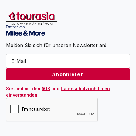
Melden Sie sich für unseren Newsletter an!
Sie sind mit den 
AGB
 und 
Datenschutzrichtlinien
einverstanden