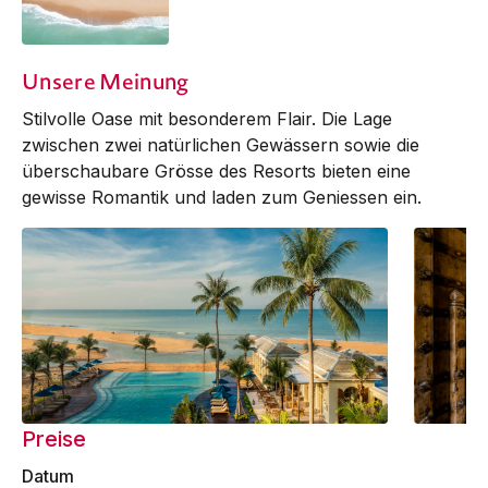
Unsere Meinung
Stilvolle Oase mit besonderem Flair. Die Lage
zwischen zwei natürlichen Gewässern sowie die
überschaubare Grösse des Resorts bieten eine
gewisse Romantik und laden zum Geniessen ein.
Preise
Datum