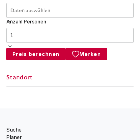
Anzahl Personen
Preis berechnen
Merken
Standort
Suche
Planer