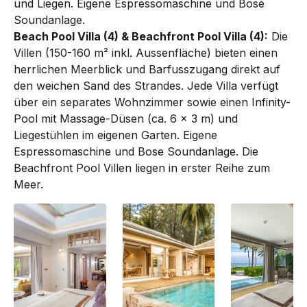
und Liegen. Eigene Espressomaschine und Bose
Soundanlage.
Beach Pool Villa (4) & Beachfront Pool Villa (4):
Die
Villen (150-160 m² inkl. Aussenfläche) bieten einen
herrlichen Meerblick und Barfusszugang direkt auf
den weichen Sand des Strandes. Jede Villa verfügt
über ein separates Wohnzimmer sowie einen Infinity-
Pool mit Massage-Düsen (ca. 6 x 3 m) und
Liegestühlen im eigenen Garten. Eigene
Espressomaschine und Bose Soundanlage. Die
Beachfront Pool Villen liegen in erster Reihe zum
Meer.