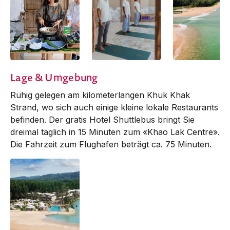
Lage & Umgebung
Ruhig gelegen am kilometerlangen Khuk Khak
Strand, wo sich auch einige kleine lokale Restaurants
befinden. Der gratis Hotel Shuttlebus bringt Sie
dreimal täglich in 15 Minuten zum «Khao Lak Centre».
Die Fahrzeit zum Flughafen beträgt ca. 75 Minuten.