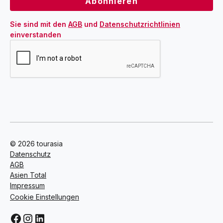
Sie sind mit den 
AGB
 und 
Datenschutzrichtlinien
einverstanden
© 2026 tourasia
Datenschutz
AGB
Asien Total
Impressum
Cookie Einstellungen