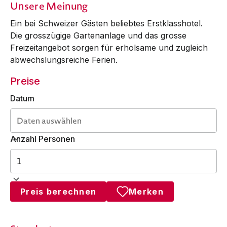
Unsere Meinung
Ein bei Schweizer Gästen beliebtes Erstklasshotel.
Die grosszügige Gartenanlage und das grosse
Freizeitangebot sorgen für erholsame und zugleich
abwechslungsreiche Ferien.
Preise
Datum
Anzahl Personen
Preis berechnen
Merken