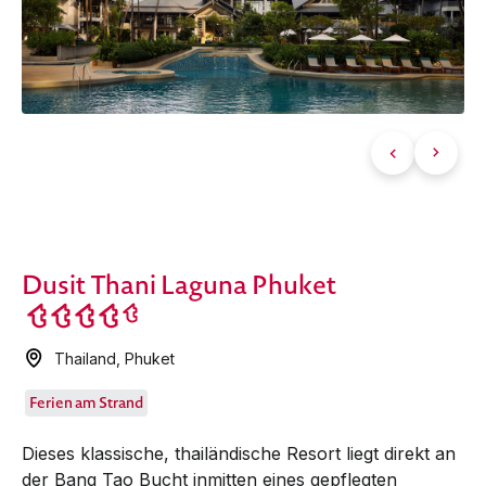
Dusit Thani Laguna Phuket
Thailand
,
Phuket
Ferien am Strand
Dieses klassische, thailändische Resort liegt direkt an
der Bang Tao Bucht inmitten eines gepflegten