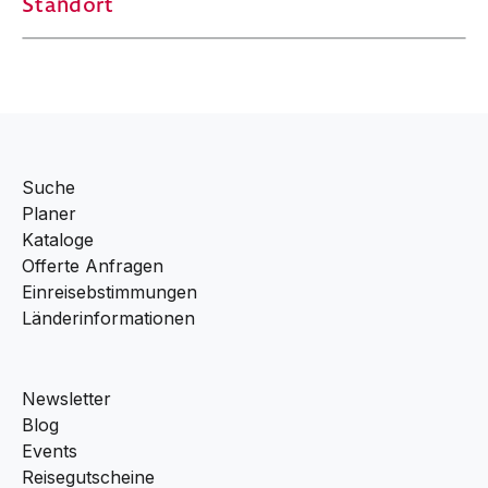
Standort
Suche
Planer
Kataloge
Offerte Anfragen
Einreisebstimmungen
Länderinformationen
Newsletter
Blog
Events
Reisegutscheine