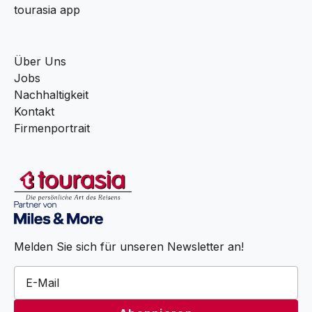
tourasia app
Über Uns
Jobs
Nachhaltigkeit
Kontakt
Firmenportrait
Melden Sie sich für unseren Newsletter an!