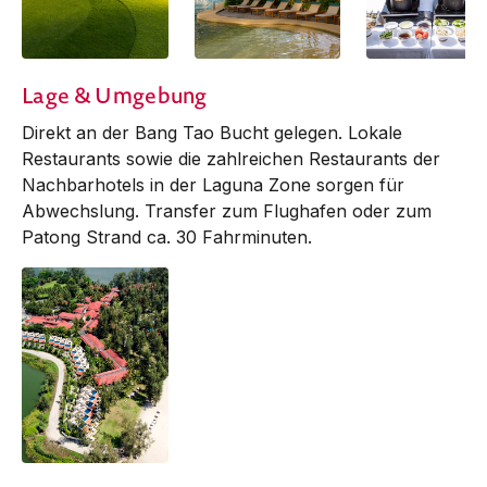
Lage & Umgebung
Direkt an der Bang Tao Bucht gelegen. Lokale
Res­tau­rants sowie die zahlreichen Restaurants der
Nachbar­hotels in der Laguna Zone sorgen für
Abwechslung. Transfer zum Flughafen oder zum
Patong Strand ca. 30 Fahr­minuten.