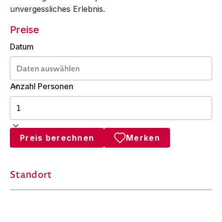
unvergessliches Erlebnis.
Preise
Datum
Anzahl Personen
Preis berechnen
Merken
Standort