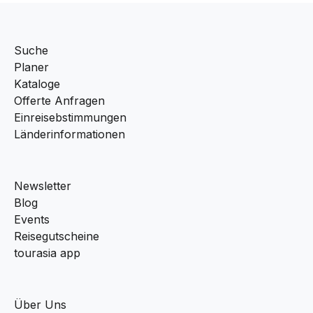
Suche
Planer
Kataloge
Offerte Anfragen
Einreisebstimmungen
Länderinformationen
Newsletter
Blog
Events
Reisegutscheine
tourasia app
Über Uns