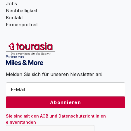
Jobs
Nachhaltigkeit
Kontakt
Firmenportrait
Melden Sie sich für unseren Newsletter an!
Sie sind mit den 
AGB
 und 
Datenschutzrichtlinien
einverstanden