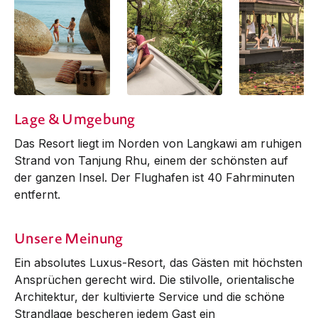
Lage & Umgebung
Das Resort liegt im Norden von Langkawi am ruhigen
Strand von Tanjung Rhu, einem der schönsten auf
der ganzen Insel. Der Flughafen ist 40 Fahrminuten
entfernt.
Unsere Meinung
Ein absolutes Luxus-Resort, das Gäs­ten mit höchsten
Ansprüchen gerecht wird. Die stilvolle, orientalische
Architektur, der kultivierte Service und die schöne
Strandlage bescheren jedem Gast ein