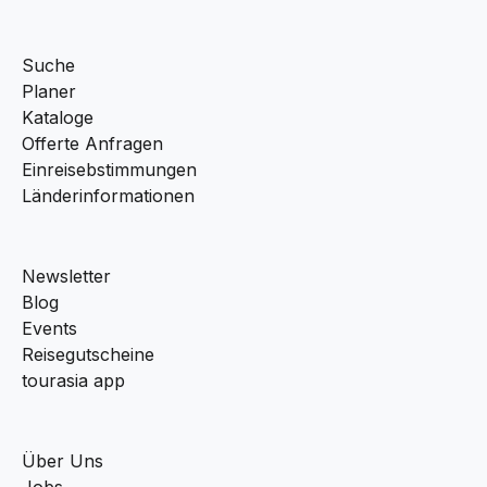
Suche
Planer
Kataloge
Offerte Anfragen
Einreisebstimmungen
Länderinformationen
Newsletter
Blog
Events
Reisegutscheine
tourasia app
Über Uns
Jobs