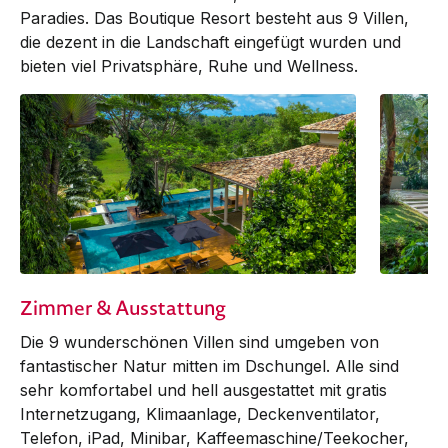
Paradies. Das Boutique Resort besteht aus 9 Villen,
die dezent in die Landschaft eingefügt wurden und
bieten viel Privatsphäre, Ruhe und Wellness.
Zimmer & Ausstattung
Die 9 wunderschönen Villen sind umgeben von
fantastischer Natur mitten im Dschungel. Alle sind
sehr komfortabel und hell ausgestattet mit gratis
Internetzugang, Klimaanlage, Deckenventilator,
Telefon, iPad, Minibar, Kaffeemaschine/Teekocher,