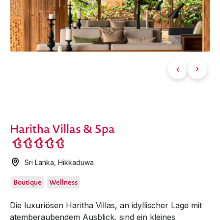
Haritha Villas & Spa
Sri Lanka
,
Hikkaduwa
Boutique
Wellness
Die luxuriösen Haritha Villas, an idyllischer Lage mit
atemberaubendem Ausblick, sind ein kleines