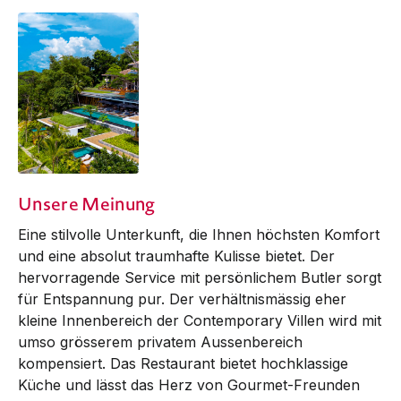
Unsere Meinung
Eine stilvolle Unterkunft, die Ihnen höchsten Komfort
und eine absolut traumhafte Kulisse bietet. Der
hervorragende Service mit persönlichem Butler sorgt
für Entspannung pur. Der verhältnismässig eher
kleine Innenbereich der Contemporary Villen wird mit
umso grösserem privatem Aussenbereich
kompensiert. Das Restaurant bietet hochklassige
Küche und lässt das Herz von Gourmet-Freunden