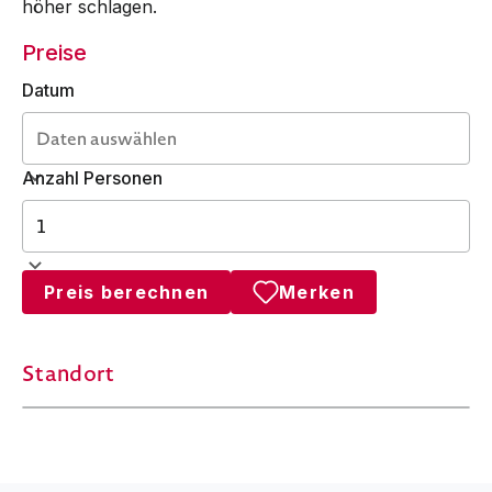
höher schlagen.
Preise
Datum
Anzahl Personen
Preis berechnen
Merken
Standort