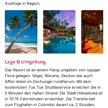
Ausflüge in Region.
Lage & Umgebung
Das Resort ist an einem Hang umgeben von üppiger
Flora gelegen. Vögel, Warane, Geckos wie auch
Affen leben im Dschungel rundherum. Mit dem
kostenlosen Tuk Tuk Shuttleservice erreichen Sie in
5 Minuten den nahen Strand. Die Stadt Hikkaduwa ist
in 10-15 Fahrminuten erreichbar. Die Transferzeit
zum Flughafen in Colombo dauert ca. 2 Stunden.