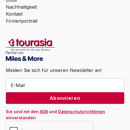
Nachhaltigkeit
Kontakt
Firmenportrait
Melden Sie sich für unseren Newsletter an!
Sie sind mit den 
AGB
 und 
Datenschutzrichtlinien
einverstanden