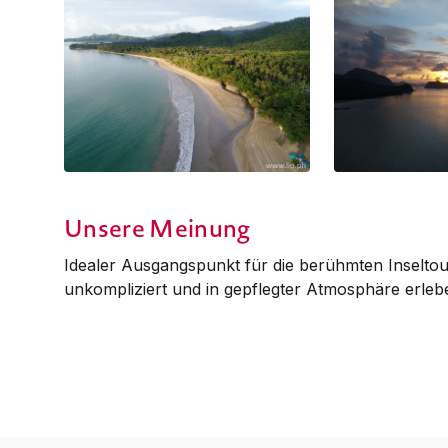
Unsere Meinung
Idealer Ausgangspunkt für die berühmten Inseltour
unkompliziert und in gepflegter Atmosphäre erle