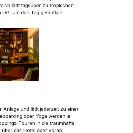
reich lädt tagsüber zu tropischen
n Ort, um den Tag gemütlich
Anlage und lädt jederzeit zu einer
dleboarding oder Yoga werden je
pping»-Touren in die traumhafte
 über das Hotel oder vorab