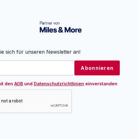
e sich für unseren Newsletter an!
mit den
AGB
und
Datenschutzrichtlinien
einverstanden