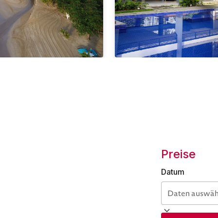
Preise
Datum