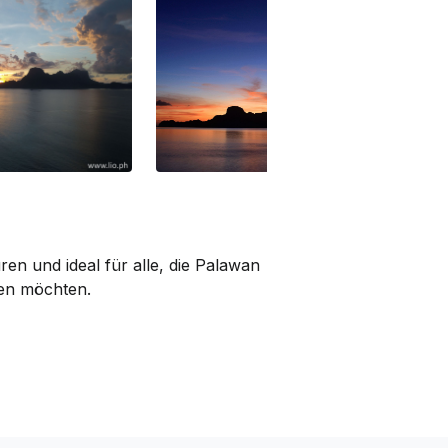
en und ideal für alle, die Palawan
ben möchten.