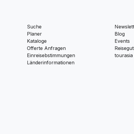
Suche
Newslet
Planer
Blog
Kataloge
Events
Offerte Anfragen
Reisegut
Einreisebstimmungen
tourasia
Länderinformationen