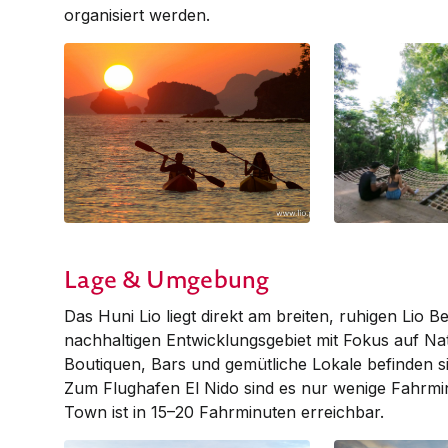
organisiert werden.
Lage & Umgebung
Das Huni Lio liegt direkt am breiten, ruhigen Lio 
nachhaltigen Entwicklungsgebiet mit Fokus auf Na
Boutiquen, Bars und gemütliche Lokale befinden s
Zum Flughafen El Nido sind es nur wenige Fahrmi
Town ist in 15–20 Fahrminuten erreichbar.