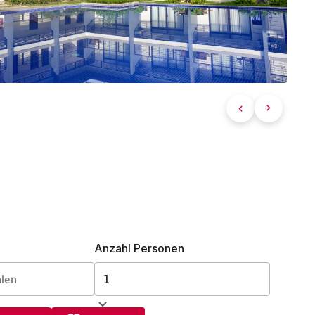
Anzahl Personen