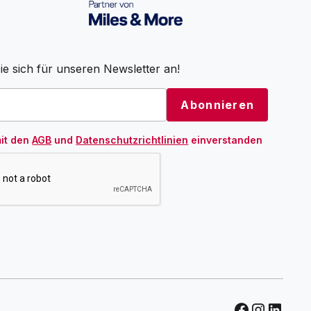
e sich für unseren Newsletter an!
mit den
AGB
und
Datenschutzrichtlinien
einverstanden