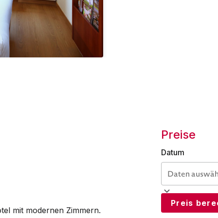
Preise
Datum
Preis ber
hotel mit modernen Zimmern.