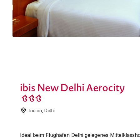
ibis New Delhi Aerocity
Indien
,
Delhi
Ideal beim Flughafen Delhi gelegenes Mittelklass