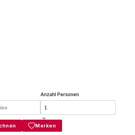
Anzahl Personen
echnen
Merken