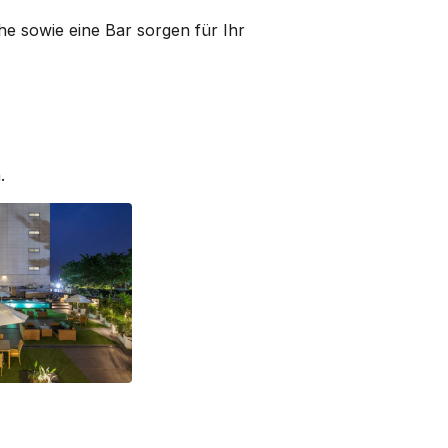
he sowie eine Bar sorgen für Ihr
.