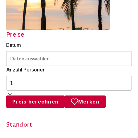
Preise
Datum
Anzahl Personen
Preis berechnen
Merken
Standort