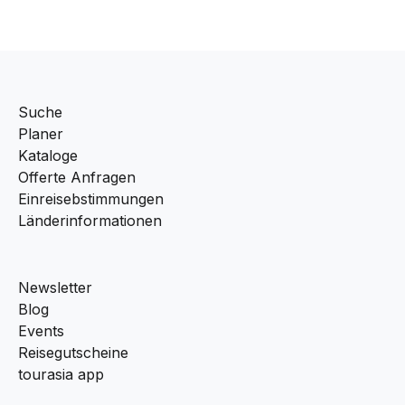
Suche
Planer
Kataloge
Offerte Anfragen
Einreisebstimmungen
Länderinformationen
Newsletter
Blog
Events
Reisegutscheine
tourasia app