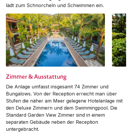
lädt zum Schnorcheln und Schwimmen ein.
Zimmer & Ausstattung
Die Anlage umfasst insgesamt 74 Zim­mer und
Bungalows. Von der Reception erreicht man über
Stufen die näher am Meer gelegene Hotelanlage mit
den Deluxe Zimmern und dem Swimmingpool. Die
Standard Garden View Zimmer sind in einem
separaten Gebäude neben der Reception
untergebracht.