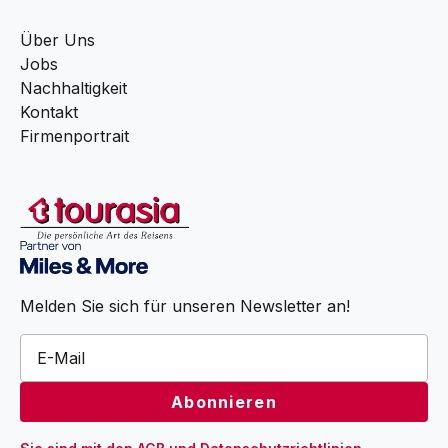
Über Uns
Jobs
Nachhaltigkeit
Kontakt
Firmenportrait
Melden Sie sich für unseren Newsletter an!