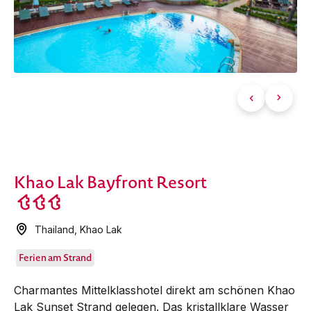
Khao Lak Bayfront Resort
Thailand
,
Khao Lak
Ferien am Strand
Charmantes Mittelklasshotel direkt am schönen Khao
Lak Sunset Strand gelegen. Das kristallklare Wasser