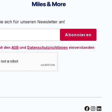
e sich für unseren Newsletter an!
mit den
AGB
und
Datenschutzrichtlinien
einverstanden