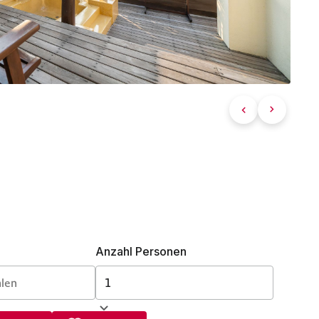
Anzahl Personen