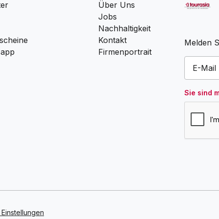
ter
Über Uns
Jobs
Nachhaltigkeit
scheine
Kontakt
Melden Si
 app
Firmenportrait
Sie sind 
Einstellungen