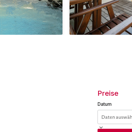
Preise
Datum