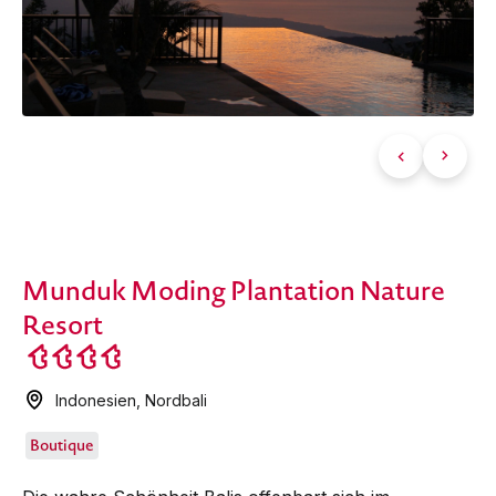
Munduk Moding Plantation Nature
Resort
Indonesien
,
Nordbali
Boutique