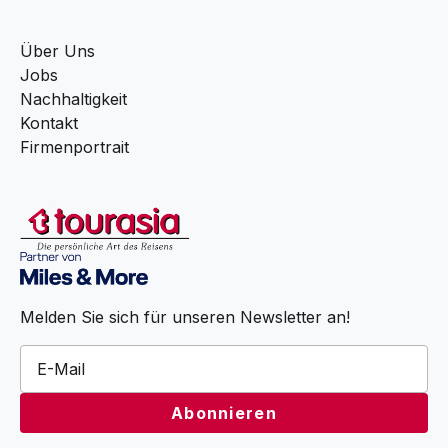
Über Uns
Jobs
Nachhaltigkeit
Kontakt
Firmenportrait
Melden Sie sich für unseren Newsletter an!