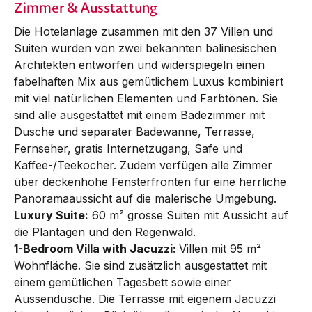
Zimmer & Ausstattung
Die Hotelanlage zusammen mit den 37 Villen und
Suiten wurden von zwei bekannten balinesischen
Architekten entworfen und widerspiegeln einen
fabelhaften Mix aus gemütlichem Luxus kombiniert
mit viel natürlichen Elementen und Farbtönen. Sie
sind alle ausgestattet mit einem Badezimmer mit
Dusche und separater Badewanne, Terrasse,
Fernseher, gratis Internetzugang, Safe und
Kaffee-/Teekocher. Zudem verfügen alle Zimmer
über deckenhohe Fensterfronten für eine herrliche
Panoramaaussicht auf die malerische Umgebung.
Luxury Suite:
60 m² grosse Suiten mit Aussicht auf
die Plantagen und den Regenwald.
1-Bedroom Villa with Jacuzzi:
Villen mit 95 m²
Wohnfläche. Sie sind zusätzlich ausgestattet mit
einem gemütlichen Tagesbett sowie einer
Aussendusche. Die Terrasse mit eigenem Jacuzzi