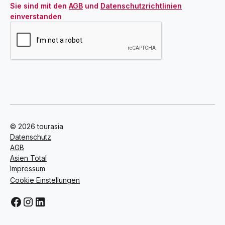
Sie sind mit den 
AGB
 und 
Datenschutzrichtlinien
einverstanden
© 2026 tourasia
Datenschutz
AGB
Asien Total
Impressum
Cookie Einstellungen