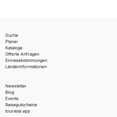
Suche
Planer
Kataloge
Offerte Anfragen
Einreisebstimmungen
Länderinformationen
Newsletter
Blog
Events
Reisegutscheine
tourasia app