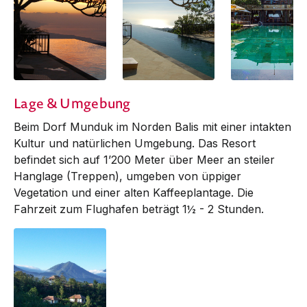
Lage & Umgebung
Beim Dorf Munduk im Norden Balis mit einer intakten
Kultur und natürlichen Umgebung. Das Resort
befindet sich auf 1’200 Meter über Meer an steiler
Hanglage (Treppen), umgeben von üppiger
Vegetation und einer alten Kaffeeplantage. Die
Fahrzeit zum Flughafen beträgt 1½ - 2 Stunden.