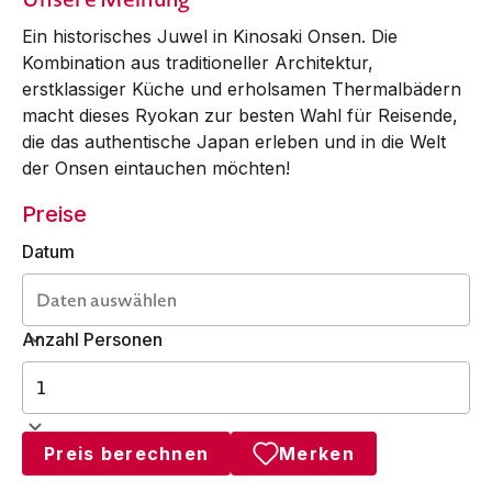
Ein historisches Juwel in Kinosaki Onsen. Die
Kombination aus traditioneller Architektur,
erstklassiger Küche und erholsamen Thermalbädern
macht dieses Ryokan zur besten Wahl für Reisende,
die das authentische Japan erleben und in die Welt
der Onsen eintauchen möchten!
Preise
Datum
Anzahl Personen
Preis berechnen
Merken