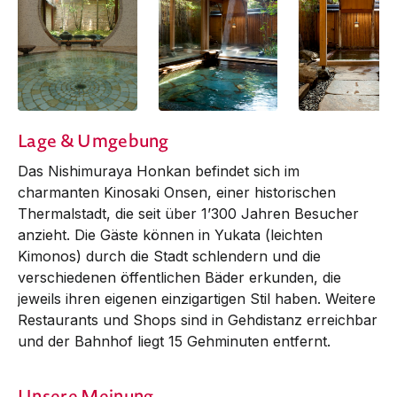
Lage & Umgebung
Das Nishimuraya Honkan befindet sich im
charmanten Kinosaki Onsen, einer historischen
Thermalstadt, die seit über 1’300 Jahren Besucher
anzieht. Die Gäste können in Yukata (leichten
Kimonos) durch die Stadt schlendern und die
verschiedenen öffentlichen Bäder erkunden, die
jeweils ihren eigenen einzigartigen Stil haben. Weitere
Restaurants und Shops sind in Gehdistanz erreichbar
und der Bahnhof liegt 15 Gehminuten entfernt.
Unsere Meinung