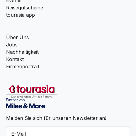
Events
Reisegutscheine
tourasia app
Über Uns
Jobs
Nachhaltigkeit
Kontakt
Firmenportrait
Melden Sie sich für unseren Newsletter an!