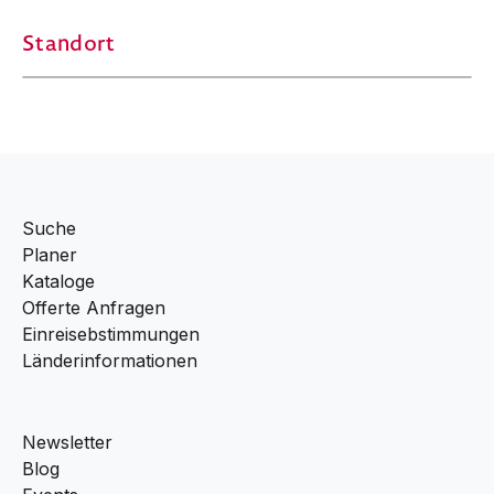
Standort
Suche
Planer
Kataloge
Offerte Anfragen
Einreisebstimmungen
Länderinformationen
Newsletter
Blog