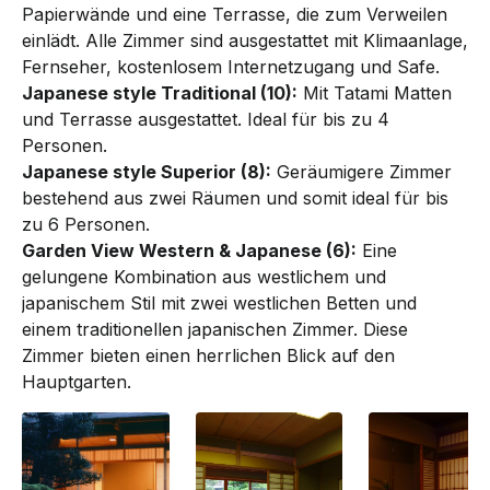
Papierwände und eine Terrasse, die zum Verweilen
einlädt. Alle Zimmer sind ausgestattet mit Klimaanlage,
Fernseher, kostenlosem Internetzugang und Safe.
Japanese style Traditional (10):
Mit Tatami Matten
und Terrasse ausgestattet. Ideal für bis zu 4
Personen.
Japanese style Superior (8):
Geräumigere Zimmer
bestehend aus zwei Räumen und somit ideal für bis
zu 6 Personen.
Garden View Western & Japanese (6):
Eine
gelungene Kombination aus westlichem und
japanischem Stil mit zwei westlichen Betten und
einem traditionellen japanischen Zimmer. Diese
Zimmer bieten einen herrlichen Blick auf den
Hauptgarten.