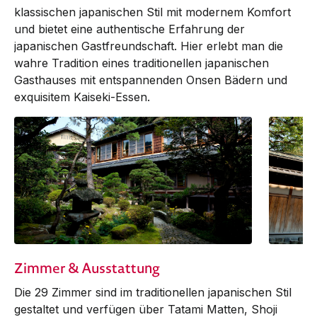
klassischen japanischen Stil mit modernem Komfort
und bietet eine authentische Erfahrung der
japanischen Gastfreundschaft. Hier erlebt man die
wahre Tradition eines traditionellen japanischen
Gasthauses mit entspannenden Onsen Bädern und
exquisitem Kaiseki-Essen.
Zimmer & Ausstattung
Die 29 Zimmer sind im traditionellen japanischen Stil
gestaltet und verfügen über Tatami Matten, Shoji