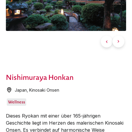
Nishimuraya Honkan
Japan
,
Kinosaki Onsen
Wellness
Dieses Ryokan mit einer über 165-jährigen
Geschichte liegt im Herzen des malerischen Kinosaki
Onsen. Es verbindet auf harmonische Weise