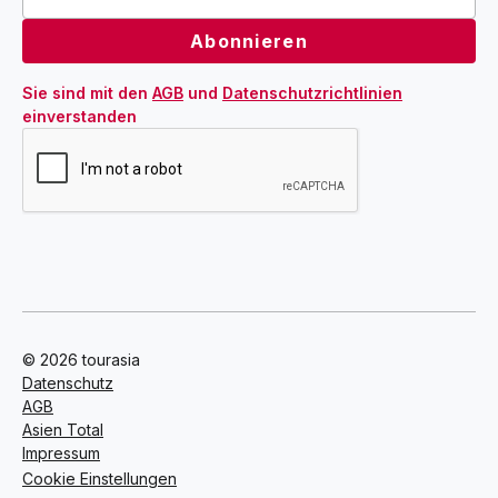
Sie sind mit den 
AGB
 und 
Datenschutzrichtlinien
einverstanden
© 2026 tourasia
Datenschutz
AGB
Asien Total
Impressum
Cookie Einstellungen