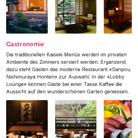
Traditional
Traditional
Traditional
Gastronomie
Die traditionellen Kaiseki Menüs werden im privaten
Ambiente des Zimmers serviert werden. Ergänzend
dazu steht Gästen das moderne Restaurant «Sanpou
Nishimuraya Honten» zur Auswahl. In der «Lobby
Lounge» können Gäste bei einer Tasse Kaffee die
Aussicht auf den wunderschönen Garten geniessen.