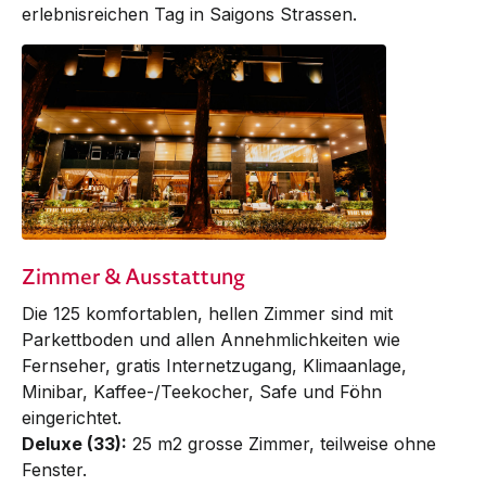
erlebnisreichen Tag in Saigons Strassen.
Zimmer & Ausstattung
Die 125 komfortablen, hellen Zimmer sind mit
Parkettboden und allen Annehmlichkeiten wie
Fernseher, gratis Internetzugang, Klimaanlage,
Minibar, Kaffee-/Teekocher, Safe und Föhn
eingerichtet.
Deluxe (33):
25 m2 grosse Zimmer, teilweise ohne
Fenster.