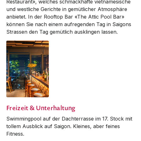
Restaurant», welches schmackhafte vietnamesische
und westliche Gerichte in gemütlicher Atmosphäre
anbietet. In der Rooftop Bar «The Attic Pool Bar»
können Sie nach einem aufregenden Tag in Saigons
Strassen den Tag gemütlich ausklingen lassen.
Rooftop Bar
Freizeit & Unterhaltung
Swimmingpool auf der Dachterrasse im 17. Stock mit
tollem Ausblick auf Saigon. Kleines, aber feines
Fitness.