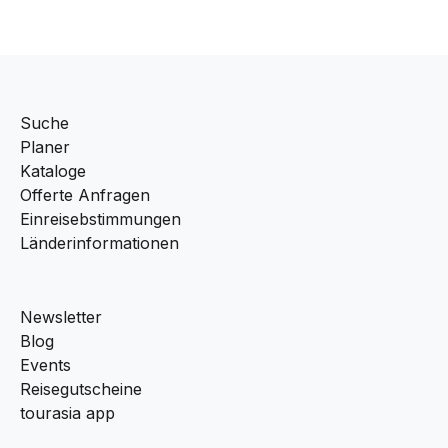
Suche
Planer
Kataloge
Offerte Anfragen
Einreisebstimmungen
Länderinformationen
Newsletter
Blog
Events
Reisegutscheine
tourasia app