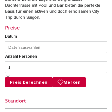
Dachterrasse mit Pool und Bar bieten die perfekte
Basis für einen aktiven und doch erholsamen City
Trip durch Saigon.
Preise
Datum
Anzahl Personen
Preis berechnen
Merken
Standort