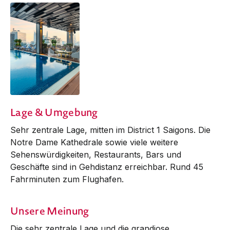
Lage & Umgebung
Sehr zentrale Lage, mitten im District 1 Saigons. Die
Notre Dame Kathedrale sowie viele weitere
Sehenswürdigkeiten, Restaurants, Bars und
Geschäfte sind in Gehdistanz erreichbar. Rund 45
Fahrminuten zum Flughafen.
Unsere Meinung
Die sehr zentrale Lage und die grandiose