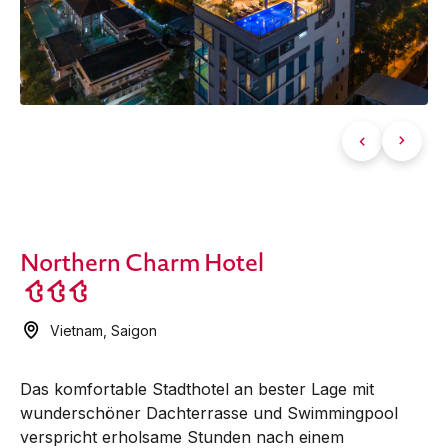
Northern Charm Hotel
Vietnam
,
Saigon
Das komfortable Stadthotel an bester Lage mit
wunderschöner Dachterrasse und Swimmingpool
verspricht erholsame Stunden nach einem