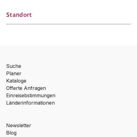
Standort
Suche
Planer
Kataloge
Offerte Anfragen
Einreisebstimmungen
Länderinformationen
Newsletter
Blog