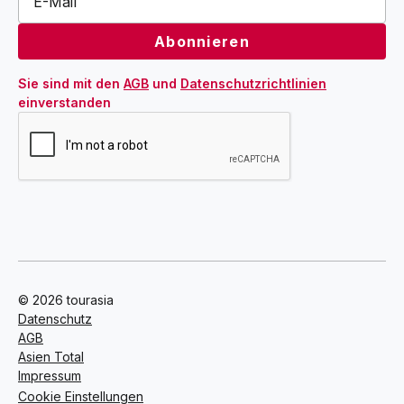
Sie sind mit den 
AGB
 und 
Datenschutzrichtlinien
einverstanden
© 2026 tourasia
Datenschutz
AGB
Asien Total
Impressum
Cookie Einstellungen