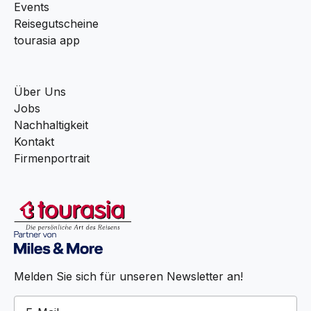
Events
Reisegutscheine
tourasia app
Über Uns
Jobs
Nachhaltigkeit
Kontakt
Firmenportrait
Melden Sie sich für unseren Newsletter an!