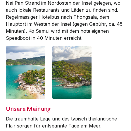
Nai Pan Strand im Nordosten der Insel gelegen, wo
auch lokale Restaurants und Läden zu finden sind.
Regelmässiger Hotel­bus nach Thongsala, dem
Hauptort im Westen der Insel (gegen Gebühr, ca. 45
Minuten). Ko Samui wird mit dem hoteleigenen
Speedboot in 40 Minuten erreicht.
Unsere Meinung
Die traumhafte Lage und das typisch thailändische
Flair sorgen für entspannte Tage am Meer.