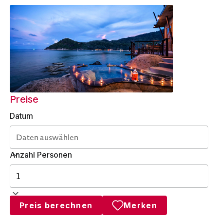
Preise
Datum
Anzahl Personen
Preis berechnen
Merken