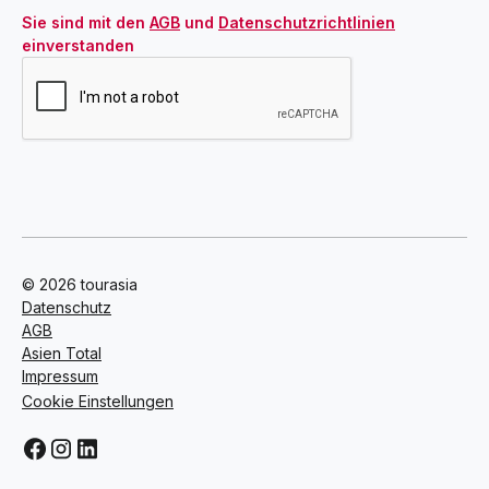
Sie sind mit den 
AGB
 und 
Datenschutzrichtlinien
einverstanden
© 2026 tourasia
Datenschutz
AGB
Asien Total
Impressum
Cookie Einstellungen