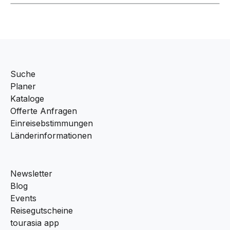
Suche
Planer
Kataloge
Offerte Anfragen
Einreisebstimmungen
Länderinformationen
Newsletter
Blog
Events
Reisegutscheine
tourasia app