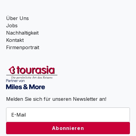
Über Uns
Jobs
Nachhaltigkeit
Kontakt
Firmenportrait
Melden Sie sich für unseren Newsletter an!