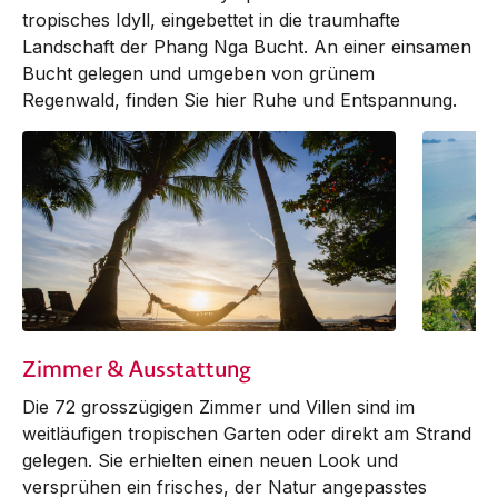
tropisches Idyll, eingebettet in die traumhafte
Landschaft der Phang Nga Bucht. An einer einsamen
Bucht gelegen und umgeben von grünem
Regenwald, finden Sie hier Ruhe und Entspannung.
Zimmer & Ausstattung
Die 72 grosszügigen Zimmer und ­Vil­len sind im
weitläufigen tropischen Garten oder direkt am Strand
gelegen. Sie erhielten einen neuen Look und
versprühen ein frisches, der Natur angepasstes