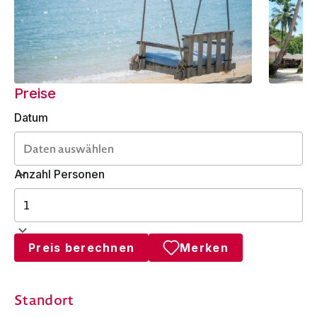
Preise
Datum
Anzahl Personen
Preis berechnen
Merken
Standort