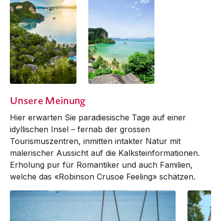
Unsere Meinung
Hier erwarten Sie paradiesische Tage auf einer
idyllischen Insel – fernab der grossen
Tourismuszentren, inmitten intakter Natur mit
malerischer Aussicht auf die Kalksteinformationen.
Erholung pur für Romantiker und auch Familien,
welche das «Robinson Crusoe Feeling» schätzen.