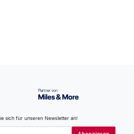
e sich für unseren Newsletter an!