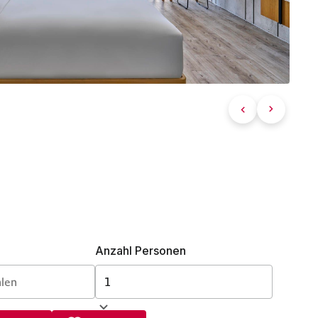
Anzahl Personen