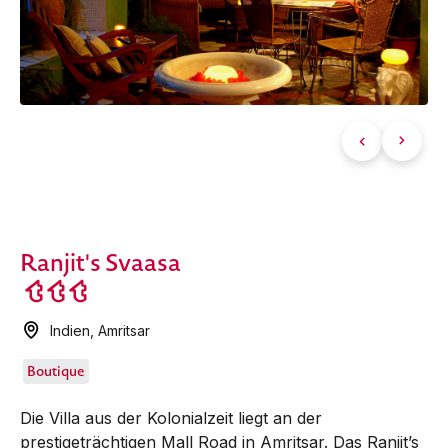
Ranjit's Svaasa
Indien
,
Amritsar
Boutique
Die Villa aus der Kolonialzeit liegt an der
prestigeträchtigen Mall Road in Amritsar. Das Ranjit’s