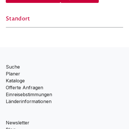
Standort
Suche
Planer
Kataloge
Offerte Anfragen
Einreisebstimmungen
Länderinformationen
Newsletter