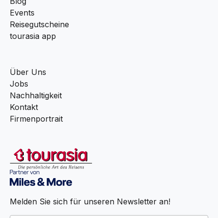
Blog
Events
Reisegutscheine
tourasia app
Über Uns
Jobs
Nachhaltigkeit
Kontakt
Firmenportrait
Melden Sie sich für unseren Newsletter an!