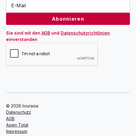
Sie sind mit den 
AGB
 und 
Datenschutzrichtlinien
einverstanden
© 2026 tourasia
Datenschutz
AGB
Asien Total
Impressum