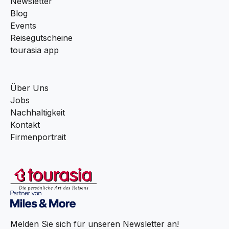
Newsletter
Blog
Events
Reisegutscheine
tourasia app
Über Uns
Jobs
Nachhaltigkeit
Kontakt
Firmenportrait
Melden Sie sich für unseren Newsletter an!