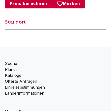
Preis berechnen
Merken
Standort
Suche
Planer
Kataloge
Offerte Anfragen
Einreisebstimmungen
Länderinformationen