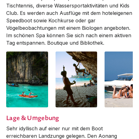
Tischtennis, diverse Wassersportaktivitäten und Kids
Club. Es werden auch Ausflüge mit dem hoteleigenen
Speedboot sowie Koch­kurse oder gar
Vögelbeobachtungen mit einem Biologen an­­ge­­­­boten.
Im schönen Spa können Sie sich nach einem aktiven
Tag entspannen. Boutique und Bibliothek.
Lage & Umgebung
Sehr idyllisch auf einer nur mit dem Boot
erreichbaren Landzunge gelegen. Den Aonang