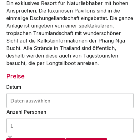
Ein exklusives Resort für Naturliebhaber mit hohen
Ansprüchen. Die luxuriösen Pavilions sind in die
einmalige Dschungellandschaft eingebettet. Die ganze
Anlage ist umgeben von einer spektakulären,
tropischen Traumlandschaft mit wunderschöner
Sicht auf die Kalksteinformationen der Phang Nga
Bucht. Alle Strände in Thailand sind öffentlich,
deshalb werden diese auch von Tagestouristen
besucht, die per Longtailboot anreisen.
Preise
Datum
Anzahl Personen