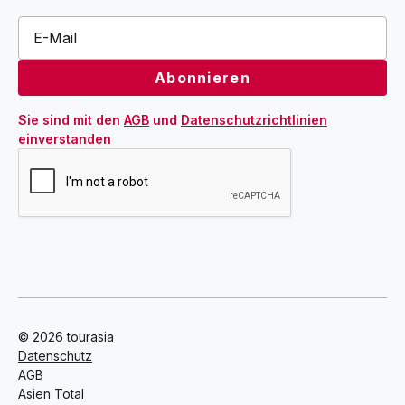
Sie sind mit den 
AGB
 und 
Datenschutzrichtlinien
einverstanden
© 2026 tourasia
Datenschutz
AGB
Asien Total