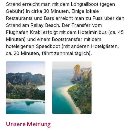
Strand erreicht man mit dem Longtailboot (gegen
Gebühr) in cirka 30 Minuten. Einige lokale
Restaurants und Bars erreicht man zu Fuss über den
Strand am Railay Beach. Der Transfer vom
Flughafen Krabi erfolgt mit dem Hotelminibus (ca. 45
Minuten) und einem Boots­transfer mit dem
hoteleigenen Speedboot (mit anderen Hotel­gästen,
ca. 20 Minuten, fährt zehnmal täglich).
Unsere Meinung