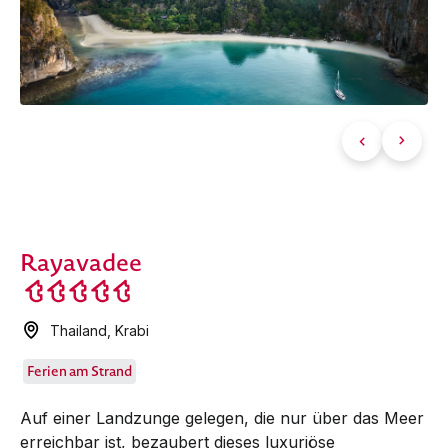
Rayavadee
Thailand
,
Krabi
Ferien am Strand
Auf einer Landzunge gelegen, die nur über das Meer
erreichbar ist, bezaubert dieses luxuriöse