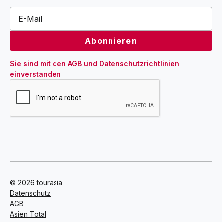
Sie sind mit den 
AGB
 und 
Datenschutzrichtlinien
einverstanden
© 2026 tourasia
Datenschutz
AGB
Asien Total