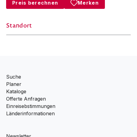
Preis berechnen
Merken
Standort
Suche
Planer
Kataloge
Offerte Anfragen
Einreisebstimmungen
Länderinformationen
Newsletter