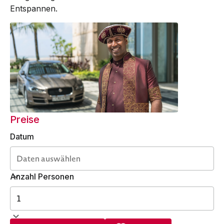
Entspannen.
Preise
Datum
Anzahl Personen