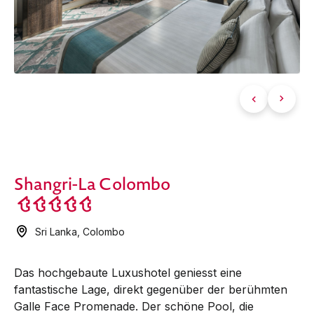
Shangri-La Colombo
Sri Lanka
,
Colombo
Das hochgebaute Luxushotel geniesst eine
fantastische Lage, direkt gegenüber der berühmten
Galle Face Promenade. Der schöne Pool, die