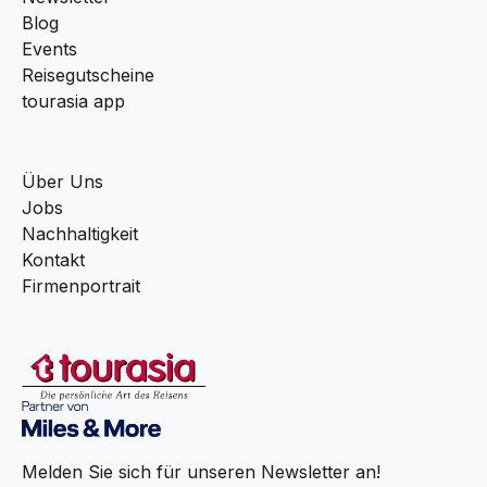
Blog
Events
Reisegutscheine
tourasia app
Über Uns
Jobs
Nachhaltigkeit
Kontakt
Firmenportrait
Melden Sie sich für unseren Newsletter an!