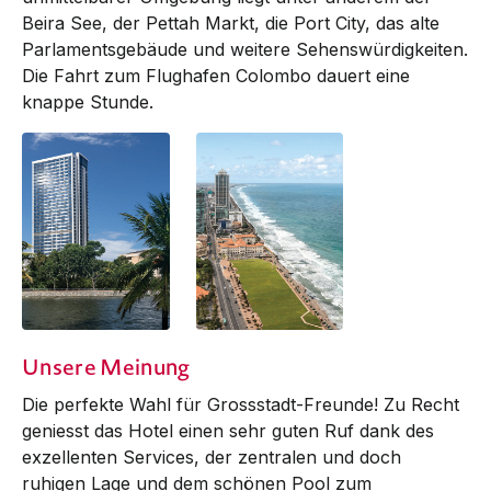
Beira See, der Pettah Markt, die Port City, das alte
Parlamentsgebäude und weitere Sehenswürdigkeiten.
Die Fahrt zum Flughafen Colombo dauert eine
knappe Stunde.
Unsere Meinung
Die perfekte Wahl für Grossstadt-Freunde! Zu Recht
geniesst das Hotel einen sehr guten Ruf dank des
exzellenten Services, der zentralen und doch
ruhigen Lage und dem schönen Pool zum