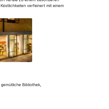
Köstlichkeiten verfeinert mit einem
gemütliche Bibliothek,