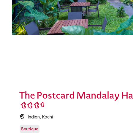
The Postcard Mandalay Ha
Indien
,
Kochi
Boutique