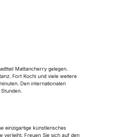
adtteil Mattancherry gelegen.
anz. Fort Kochi und viele weitere
minuten. Den internationalen
 Stunden.
e einzigartige künstlerisches
 verleiht. Freuen Sie sich auf den