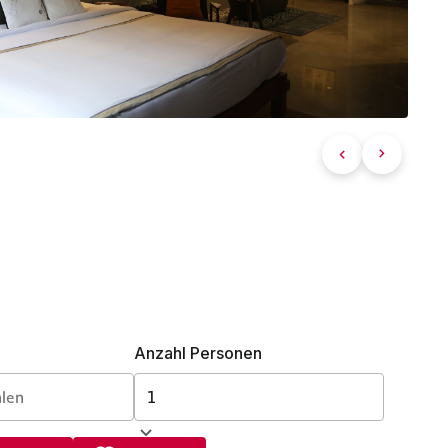
Anzahl Personen