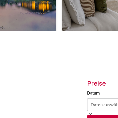
Preise
Datum