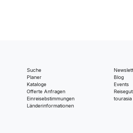
Suche
Newslet
Planer
Blog
Kataloge
Events
Offerte Anfragen
Reisegut
Einreisebstimmungen
tourasia
Länderinformationen