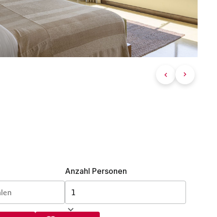
Anzahl Personen