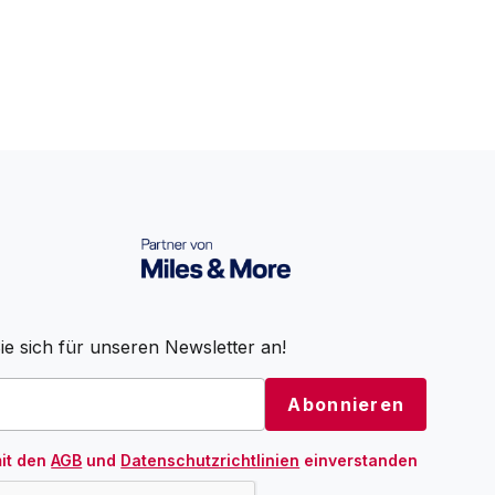
e sich für unseren Newsletter an!
mit den
AGB
und
Datenschutzrichtlinien
einverstanden