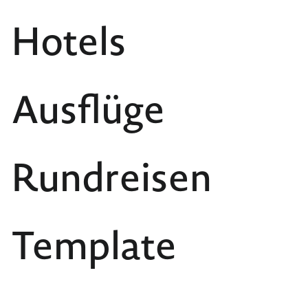
Hotels
Ausflüge
Rundreisen
Template