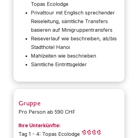
Topas Ecolodge
Privattour mit Englisch sprechender
Reiseleitung, sämtliche Transfers
basieren auf Minigruppentransfers
Reiseverlauf wie beschreiben, ab/bis
Stadthotel Hanoi
Mahlzeiten wie beschrieben
Sämtliche Eintrittsgelder
Gruppe
Pro Person ab 590 CHF
Ihre Unterkünfte:
Tag 1 - 4: Topas Ecolodge