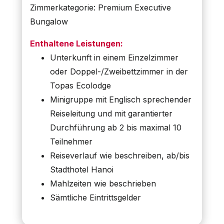
Zimmerkategorie: Premium Executive
Bungalow
Enthaltene Leistungen:
Unterkunft in einem Einzelzimmer
oder Doppel-/Zweibettzimmer in der
Topas Ecolodge
Minigruppe mit Englisch sprechender
Reiseleitung und mit garantierter
Durchführung ab 2 bis maximal 10
Teilnehmer
Reiseverlauf wie beschreiben, ab/bis
Stadthotel Hanoi
Mahlzeiten wie beschrieben
Sämtliche Eintrittsgelder