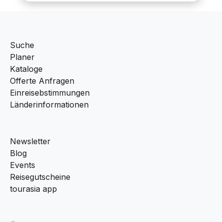
Suche
Planer
Kataloge
Offerte Anfragen
Einreisebstimmungen
Länderinformationen
Newsletter
Blog
Events
Reisegutscheine
tourasia app