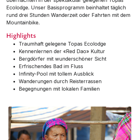
Ecolodge. Unser Basisprogramm beinhaltet täglich
rund drei Stunden Wanderzeit oder Fahrten mit dem
Mountainbike.
Highlights
Traumhaft gelegene Topas Ecolodge
Kennenlernen der «Red Dao» Kultur
Bergdörfer mit wunderschöner Sicht
Erfrischendes Bad im Fluss
Infinity-Pool mit tollem Ausblick
Wanderungen durch Reisterrassen
Begegnungen mit lokalen Familien