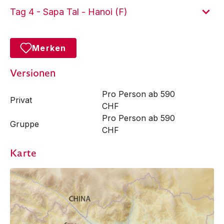
Tag 4 - Sapa Tal - Hanoi (F)
Merken
Versionen
Pro Person ab 590
Privat
CHF
Pro Person ab 590
Gruppe
CHF
Karte