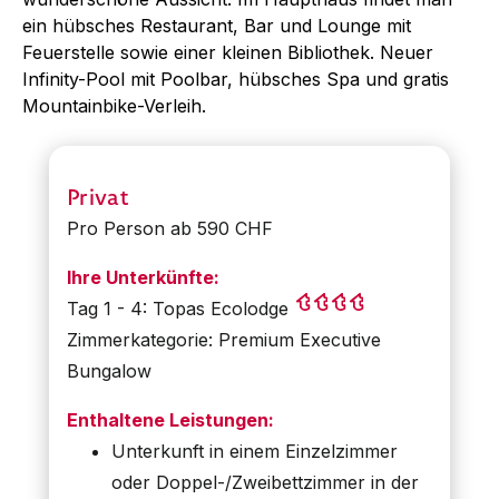
ein hübsches Restaurant, Bar und Lounge mit
Feuerstelle sowie einer kleinen Bibliothek. Neuer
Infinity-Pool mit Poolbar, hübsches Spa und gratis
Mountainbike-Verleih.
Privat
Pro Person ab 590 CHF
Ihre Unterkünfte:
Tag 1 - 4: Topas Ecolodge
Zimmerkategorie: Premium Executive
Bungalow
Enthaltene Leistungen:
Unterkunft in einem Einzelzimmer
oder Doppel-/Zweibettzimmer in der