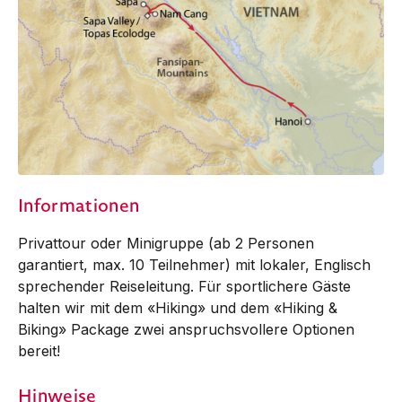
Informationen
Privattour oder Minigruppe (ab 2 Personen
garantiert, max. 10 Teilnehmer) mit lokaler, Englisch
sprechender Reiseleitung. Für sportlichere Gäste
halten wir mit dem «Hiking» und dem «Hiking &
Biking» Package zwei anspruchsvollere Optionen
bereit!
Hinweise