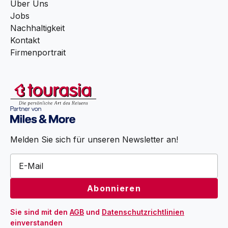
Über Uns
Jobs
Nachhaltigkeit
Kontakt
Firmenportrait
Melden Sie sich für unseren Newsletter an!
Sie sind mit den 
AGB
 und 
Datenschutzrichtlinien
einverstanden