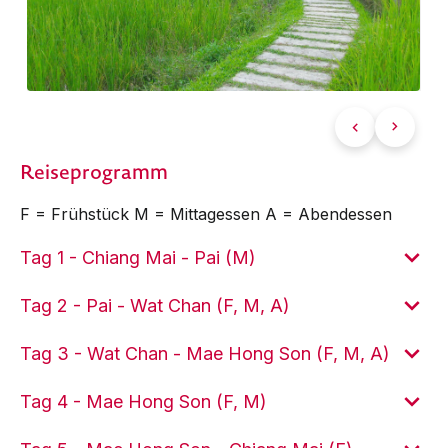
Reiseprogramm
F = Frühstück M = Mittagessen A = Abendessen
Tag 1 - Chiang Mai - Pai (M)
Tag 2 - Pai - Wat Chan (F, M, A)
Tag 3 - Wat Chan - Mae Hong Son (F, M, A)
Tag 4 - Mae Hong Son (F, M)