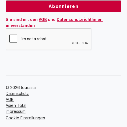
Sie sind mit den 
AGB
 und 
Datenschutzrichtlinien
einverstanden
© 2026 tourasia
Datenschutz
AGB
Asien Total
Impressum
Cookie Einstellungen