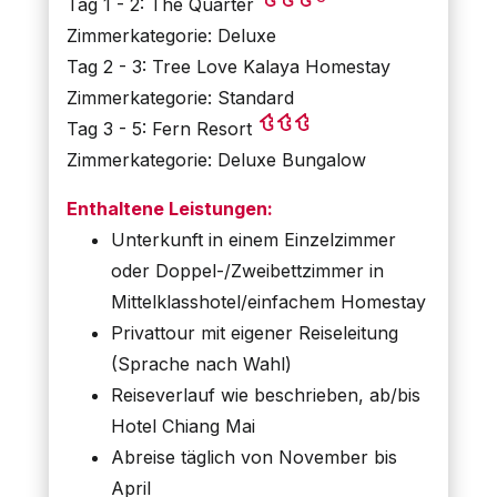
Tag 1 - 2: The Quarter
Zimmerkategorie: Deluxe
Tag 2 - 3: Tree Love Kalaya Homestay
Zimmerkategorie: Standard
Tag 3 - 5: Fern Resort
Zimmerkategorie: Deluxe Bungalow
Enthaltene Leistungen:
Unterkunft in einem Einzelzimmer
oder Doppel-/Zweibettzimmer in
Mittelklasshotel/einfachem Homestay
Privattour mit eigener Reiseleitung
(Sprache nach Wahl)
Reiseverlauf wie beschrieben, ab/bis
Hotel Chiang Mai
Abreise täglich von November bis
April