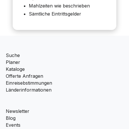
Mahlzeiten wie beschrieben
Sämtliche Eintrittsgelder
Suche
Planer
Kataloge
Offerte Anfragen
Einreisebstimmungen
Länderinformationen
Newsletter
Blog
Events