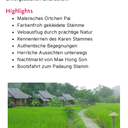
Highlights
Malerisches Örtchen Pai
Farbenfroh gekleidete Stämme
Veloausflug durch prächtige Natur
Kennenlernen des Karen Stammes
Authentische Begegnungen
Herrliche Aussichten unterwegs
Nachtmarkt von Mae Hong Son
Bootsfahrt zum Padaung Stamm