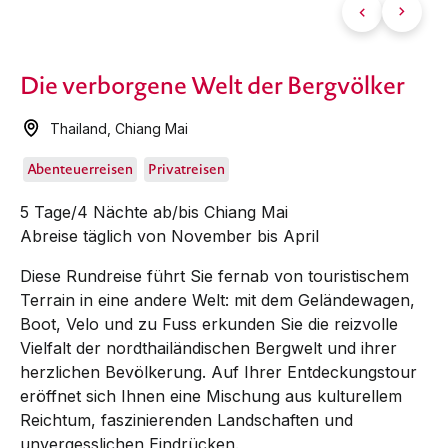
Die verborgene Welt der Bergvölker
Thailand
,
Chiang Mai
Abenteuerreisen
Privatreisen
5 Tage/4 Nächte ab/bis Chiang Mai
Abreise täglich von November bis April
Diese Rundreise führt Sie fernab von touristischem
Terrain in eine andere Welt: mit dem Geländewagen,
Boot, Velo und zu Fuss erkunden Sie die reizvolle
Vielfalt der nordthailändischen Bergwelt und ihrer
herzlichen Bevölkerung. Auf Ihrer Entdeckungstour
eröffnet sich Ihnen eine Mischung aus kulturellem
Reichtum, faszinierenden Landschaften und
unvergesslichen Eindrücken.