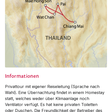
Informationen
Privattour mit eigener Reiseleitung (Sprache nach
Wahl). Eine Übernachtung findet in einem Homestay
statt, welches weder über Klimaanlage noch
Ventilator verfügt. Es hat keine privaten Toiletten
oder Duschen. Die Freundlichkeit der Betreiber des