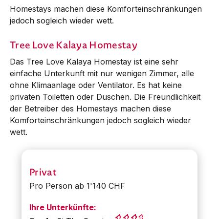
Homestays machen diese Komforteinschränkungen
jedoch sogleich wieder wett.
Tree Love Kalaya Homestay
Das Tree Love Kalaya Homestay ist eine sehr
einfache Unterkunft mit nur wenigen Zimmer, alle
ohne Klimaanlage oder Ventilator. Es hat keine
privaten Toiletten oder Duschen. Die Freundlichkeit
der Betreiber des Homestays machen diese
Komforteinschränkungen jedoch sogleich wieder
wett.
Privat
Pro Person ab 1'140 CHF
Ihre Unterkünfte: