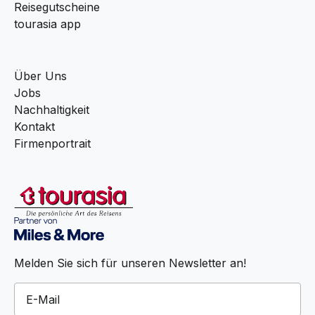
Reisegutscheine
tourasia app
Über Uns
Jobs
Nachhaltigkeit
Kontakt
Firmenportrait
Melden Sie sich für unseren Newsletter an!