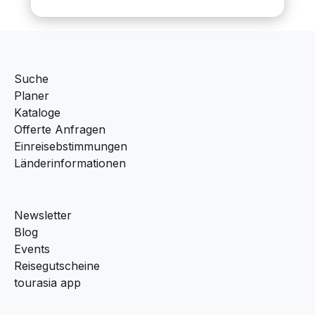
Suche
Planer
Kataloge
Offerte Anfragen
Einreisebstimmungen
Länderinformationen
Newsletter
Blog
Events
Reisegutscheine
tourasia app