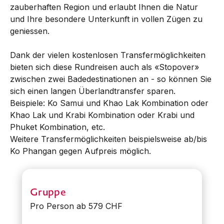
zauberhaften Region und erlaubt Ihnen die Natur
und Ihre besondere Unterkunft in vollen Zügen zu
geniessen.
Dank der vielen kostenlosen Transfermöglichkeiten
bieten sich diese Rundreisen auch als «Stopover»
zwischen zwei Badedestinationen an - so können Sie
sich einen langen Überlandtransfer sparen.
Beispiele: Ko Samui und Khao Lak Kombination oder
Khao Lak und Krabi Kombination oder Krabi und
Phuket Kombination, etc.
Weitere Transfermöglichkeiten beispielsweise ab/bis
Ko Phangan gegen Aufpreis möglich.
Gruppe
Pro Person ab 579 CHF