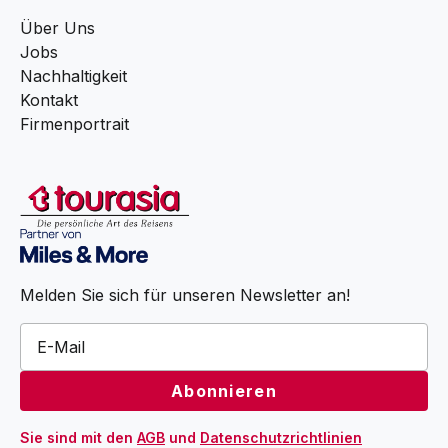
Über Uns
Jobs
Nachhaltigkeit
Kontakt
Firmenportrait
Melden Sie sich für unseren Newsletter an!
Sie sind mit den 
AGB
 und 
Datenschutzrichtlinien