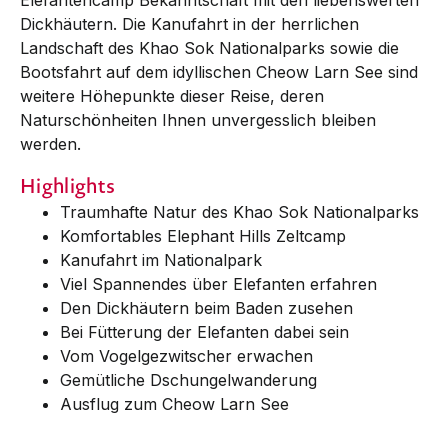
Dickhäutern. Die Kanufahrt in der herrlichen
Landschaft des Khao Sok Nationalparks sowie die
Bootsfahrt auf dem idyllischen Cheow Larn See sind
weitere Höhepunkte dieser Reise, deren
Naturschönheiten Ihnen unvergesslich bleiben
werden.
Highlights
Traumhafte Natur des Khao Sok Nationalparks
Komfortables Elephant Hills Zeltcamp
Kanufahrt im Nationalpark
Viel Spannendes über Elefanten erfahren
Den Dickhäutern beim Baden zusehen
Bei Fütterung der Elefanten dabei sein
Vom Vogelgezwitscher erwachen
Gemütliche Dschungelwanderung
Ausflug zum Cheow Larn See