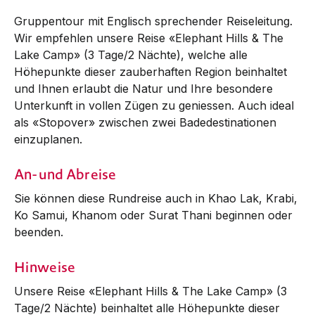
Gruppentour mit Englisch sprechender Reiseleitung.
Wir empfehlen unsere Reise «Elephant Hills & The
Lake Camp» (3 Tage/2 Nächte), welche alle
Höhepunkte dieser zauberhaften Region beinhaltet
und Ihnen erlaubt die Natur und Ihre besondere
Unterkunft in vollen Zügen zu geniessen. Auch ideal
als «Stopover» zwischen zwei Badedestinationen
einzuplanen.
An- und Abreise
Sie können diese Rundreise auch in Khao Lak, Krabi,
Ko Samui, Khanom oder Surat Thani beginnen oder
beenden.
Hinweise
Unsere Reise «Elephant Hills & The Lake Camp» (3
Tage/2 Nächte) beinhaltet alle Höhepunkte dieser