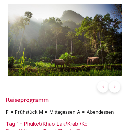
Reiseprogramm
F = Frühstück M = Mittagessen A = Abendessen
Tag 1 - Phuket/Khao Lak/Krabi/Ko