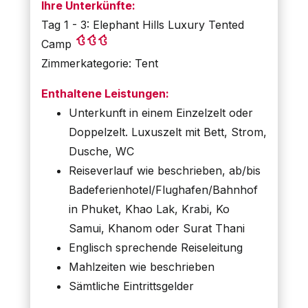
Ihre Unterkünfte:
Tag 1 - 3: Elephant Hills Luxury Tented
Camp
Zimmerkategorie: Tent
Enthaltene Leistungen:
Unterkunft in einem Einzelzelt oder
Doppelzelt. Luxuszelt mit Bett, Strom,
Dusche, WC
Reiseverlauf wie beschrieben, ab/bis
Badeferienhotel/Flughafen/Bahnhof
in Phuket, Khao Lak, Krabi, Ko
Samui, Khanom oder Surat Thani
Englisch sprechende Reiseleitung
Mahlzeiten wie beschrieben
Sämtliche Eintrittsgelder