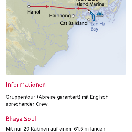
Informationen
Gruppentour (Abreise garantiert) mit Englisch
sprechender Crew.
Bhaya Soul
Mit nur 20 Kabinen auf einem 61,5 m langen