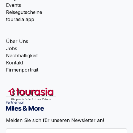
Events
Reisegutscheine
tourasia app
Über Uns
Jobs
Nachhaltigkeit
Kontakt
Firmenportrait
Melden Sie sich für unseren Newsletter an!