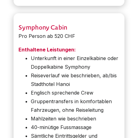
Symphony Cabin
Pro Person ab 520 CHF
Enthaltene Leistungen:
Unterkunft in einer Einzelkabine oder
Doppelkabine Symphony
Reiseverlauf wie beschrieben, ab/bis
Stadthotel Hanoi
Englisch sprechende Crew
Gruppentransfers in komfortablen
Fahrzeugen, ohne Reiseleitung
Mahlzeiten wie beschrieben
40-minütige Fussmassage
Sämtliche Eintrittsgelder und