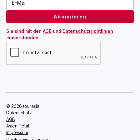
Sie sind mit den 
AGB
 und 
Datenschutzrichtlinien
einverstanden
© 2026 tourasia
Datenschutz
AGB
Asien Total
Impressum
Cookie Einstellungen