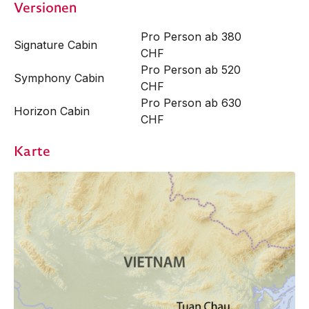
Versionen
Pro Person ab 380
Signature Cabin
CHF
Pro Person ab 520
Symphony Cabin
CHF
Pro Person ab 630
Horizon Cabin
CHF
Karte