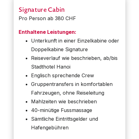
Signature Cabin
Pro Person ab 380 CHF
Enthaltene Leistungen:
Unterkunft in einer Einzelkabine oder
Doppelkabine Signature
Reiseverlauf wie beschrieben, ab/bis
Stadthotel Hanoi
Englisch sprechende Crew
Gruppentransfers in komfortablen
Fahrzeugen, ohne Reiseleitung
Mahlzeiten wie beschrieben
40-minütige Fussmassage
Sämtliche Eintrittsgelder und
Hafengebühren