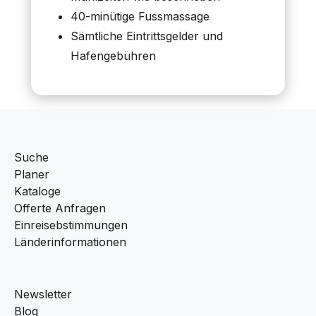
40-minütige Fussmassage
Sämtliche Eintrittsgelder und
Hafengebühren
Suche
Planer
Kataloge
Offerte Anfragen
Einreisebstimmungen
Länderinformationen
Newsletter
Blog