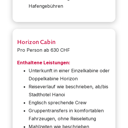
Hafengebühren
Horizon Cabin
Pro Person ab 630 CHF
Enthaltene Leistungen:
Unterkunft in einer Einzelkabine oder
Doppelkabine Horizon
Reiseverlauf wie beschrieben, ab/bis
Stadthotel Hanoi
Englisch sprechende Crew
Gruppentransfers in komfortablen
Fahrzeugen, ohne Reiseleitung
Mahlzeiten wie beschrieben