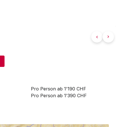
Pro Person ab 1'190 CHF
Pro Person ab 1'390 CHF