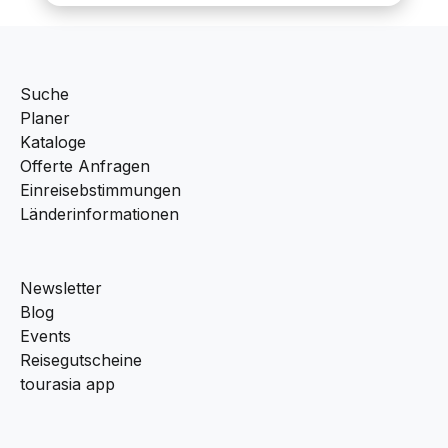
Suche
Planer
Kataloge
Offerte Anfragen
Einreisebstimmungen
Länderinformationen
Newsletter
Blog
Events
Reisegutscheine
tourasia app