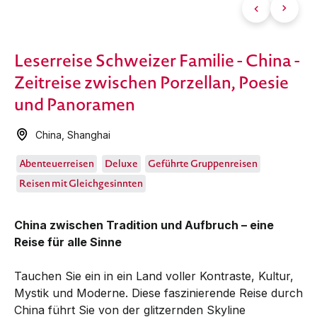
Leserreise Schweizer Familie - China -
Zeitreise zwischen Porzellan, Poesie
und Panoramen
China
,
Shanghai
Abenteuerreisen
Deluxe
Geführte Gruppenreisen
Reisen mit Gleichgesinnten
China zwischen Tradition und Aufbruch – eine
Reise für alle Sinne
Tauchen Sie ein in ein Land voller Kontraste, Kultur,
Mystik und Moderne. Diese faszinierende Reise durch
China führt Sie von der glitzernden Skyline