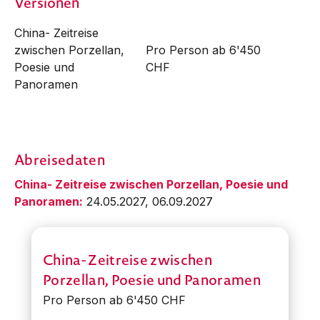
Versionen
China- Zeitreise
zwischen Porzellan,
Pro Person ab 6'450
Poesie und
CHF
Panoramen
Abreisedaten
China- Zeitreise zwischen Porzellan, Poesie und
Panoramen:
24.05.2027, 06.09.2027
China- Zeitreise zwischen
Porzellan, Poesie und Panoramen
Pro Person ab 6'450 CHF