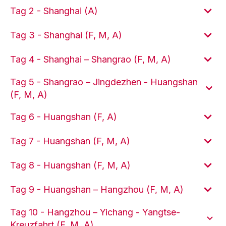
Tag 2 - Shanghai (A)
Tag 3 - Shanghai (F, M, A)
Tag 4 - Shanghai – Shangrao (F, M, A)
Tag 5 - Shangrao – Jingdezhen - Huangshan
(F, M, A)
Tag 6 - Huangshan (F, A)
Tag 7 - Huangshan (F, M, A)
Tag 8 - Huangshan (F, M, A)
Tag 9 - Huangshan – Hangzhou (F, M, A)
Tag 10 - Hangzhou – Yichang - Yangtse-
Kreuzfahrt (F, M, A)