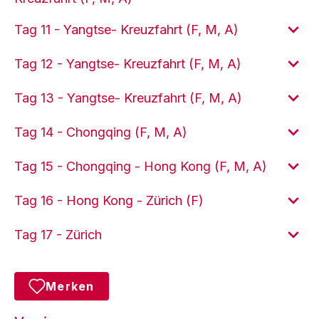
Tag 11 - Yangtse- Kreuzfahrt (F, M, A)
Tag 12 - Yangtse- Kreuzfahrt (F, M, A)
Tag 13 - Yangtse- Kreuzfahrt (F, M, A)
Tag 14 - Chongqing (F, M, A)
Tag 15 - Chongqing - Hong Kong (F, M, A)
Tag 16 - Hong Kong - Zürich (F)
Tag 17 - Zürich
Merken