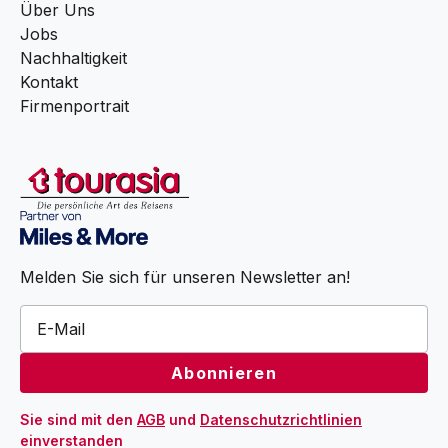
Über Uns
Jobs
Nachhaltigkeit
Kontakt
Firmenportrait
Melden Sie sich für unseren Newsletter an!
Sie sind mit den 
AGB
 und 
Datenschutzrichtlinien
einverstanden