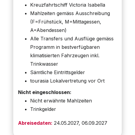
Kreuzfahrtschiff Victoria Isabella
Mahlzeiten gemäss Ausschreibung
(F=Frühstück, M=Mittagessen,
A=Abendessen)
Alle Transfers und Ausflüge gemäss
Programm in bestverfügbaren
klimatisierten Fahrzeugen inkl.
Trinkwasser
Sämtliche Eintrittsgelder
tourasia Lokalvertretung vor Ort
Nicht eingeschlossen:
Nicht erwähnte Mahlzeiten
Trinkgelder
Abreisedaten:
24.05.2027, 06.09.2027