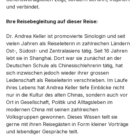
und verbindet.
Ihre Reisebegleitung auf dieser Reise:
Dr. Andrea Keller ist promovierte Sinologin und seit
vielen Jahren als Reiseleiterin in zahlreichen Ländern
Ost-, Südost- und Zentralasiens tätig. Seit 16 Jahren
lebt sie in Shanghai. Dort war sie zunächst an der
Deutschen Schule als Chinesischlehrerin tätig, hat
sich inzwischen jedoch wieder ihrer grossen
Leidenschaft als Reiseleiterin verschrieben. Im Laufe
ihres Lebens hat Andrea Keller tiefe Einblicke nicht
nur in die Kultur des alten Chinas, sondern auch vor
Ort in Gesellschaft, Politik und Alltagsleben im
modernen China mit seinen zahlreichen
Volksgruppen gewonnen. Dieses Wissen teilt sie
gerne mit ihren Reisegästen in Form kleiner Vorträge
und lebendiger Gespräche teilt.