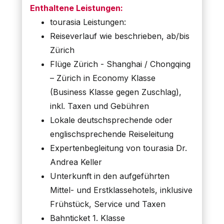
Enthaltene Leistungen:
tourasia Leistungen:
Reiseverlauf wie beschrieben, ab/bis
Zürich
Flüge Zürich - Shanghai / Chongqing
– Zürich in Economy Klasse
(Business Klasse gegen Zuschlag),
inkl. Taxen und Gebühren
Lokale deutschsprechende oder
englischsprechende Reiseleitung
Expertenbegleitung von tourasia Dr.
Andrea Keller
Unterkunft in den aufgeführten
Mittel- und Erstklassehotels, inklusive
Frühstück, Service und Taxen
Bahnticket 1. Klasse