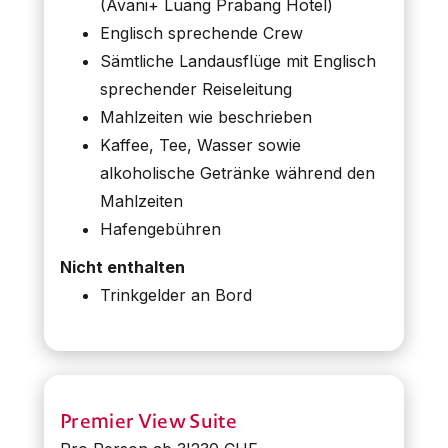
(Avani+ Luang Prabang Hotel)
Englisch sprechende Crew
Sämtliche Landausflüge mit Englisch
sprechender Reiseleitung
Mahlzeiten wie beschrieben
Kaffee, Tee, Wasser sowie
alkoholische Getränke während den
Mahlzeiten
Hafengebühren
Nicht enthalten
Trinkgelder an Bord
Premier View Suite