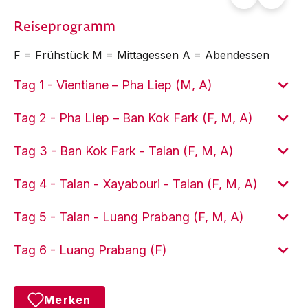
Reiseprogramm
F = Frühstück M = Mittagessen A = Abendessen
Tag 1 - Vientiane – Pha Liep (M, A)
Tag 2 - Pha Liep – Ban Kok Fark (F, M, A)
Tag 3 - Ban Kok Fark - Talan (F, M, A)
Tag 4 - Talan - Xayabouri - Talan (F, M, A)
Tag 5 - Talan - Luang Prabang (F, M, A)
Tag 6 - Luang Prabang (F)
Merken