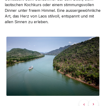
laotischen Kochkurs oder einem stimmungsvollen
Dinner unter freiem Himmel. Eine aussergewöhnliche
Art, das Herz von Laos stilvoll, entspannt und mit
allen Sinnen zu erleben.