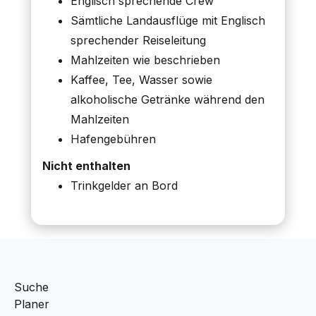
Englisch sprechende Crew
Sämtliche Landausflüge mit Englisch
sprechender Reiseleitung
Mahlzeiten wie beschrieben
Kaffee, Tee, Wasser sowie
alkoholische Getränke während den
Mahlzeiten
Hafengebühren
Nicht enthalten
Trinkgelder an Bord
Suche
Planer