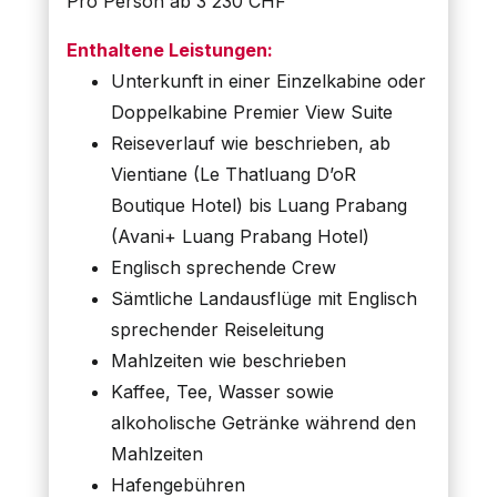
Pro Person ab 3'230 CHF
Enthaltene Leistungen:
Unterkunft in einer Einzelkabine oder
Doppelkabine Premier View Suite
Reiseverlauf wie beschrieben, ab
Vientiane (Le Thatluang D’oR
Boutique Hotel) bis Luang Prabang
(Avani+ Luang Prabang Hotel)
Englisch sprechende Crew
Sämtliche Landausflüge mit Englisch
sprechender Reiseleitung
Mahlzeiten wie beschrieben
Kaffee, Tee, Wasser sowie
alkoholische Getränke während den
Mahlzeiten
Hafengebühren