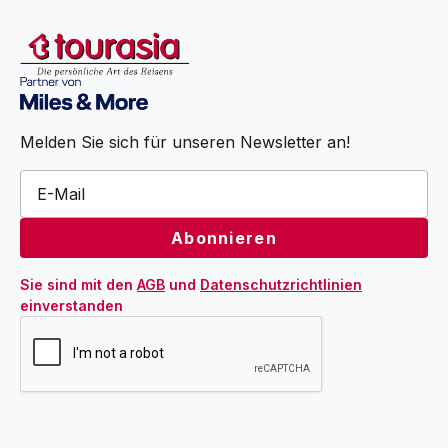
Melden Sie sich für unseren Newsletter an!
Sie sind mit den 
AGB
 und 
Datenschutzrichtlinien
einverstanden