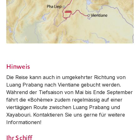
Hinweis
Die Reise kann auch in umgekehrter Richtung von
Luang Prabang nach Vientiane gebucht werden.
Während der Tiefsaison von Mai bis Ende September
fährt die «Bohème» zudem regelmässig auf einer
viertägigen Route zwischen Luang Prabang und
Xayabouri. Kontaktieren Sie uns gerne für weitere
Informationen!
Ihr Schiff