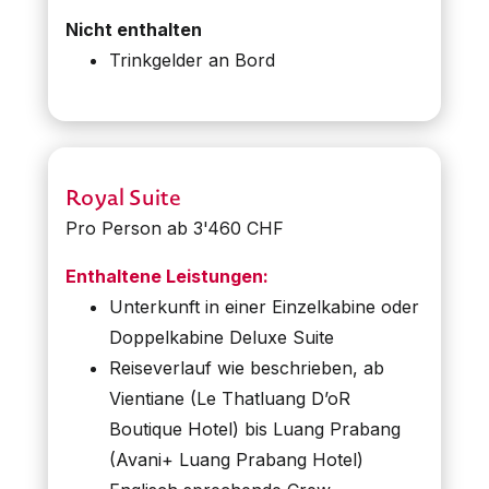
Nicht enthalten
Trinkgelder an Bord
Royal Suite
Pro Person ab 3'460 CHF
Enthaltene Leistungen:
Unterkunft in einer Einzelkabine oder
Doppelkabine Deluxe Suite
Reiseverlauf wie beschrieben, ab
Vientiane (Le Thatluang D’oR
Boutique Hotel) bis Luang Prabang
(Avani+ Luang Prabang Hotel)