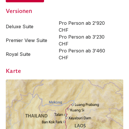
Versionen
Pro Person ab 2'920
Deluxe Suite
CHF
Pro Person ab 3'230
Premier View Suite
CHF
Pro Person ab 3'460
Royal Suite
CHF
Karte