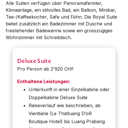
Alle Suiten verfügen über Panoramafenster,
Klimaanlage, ein stilvolles Bad, ein Balkon, Minibar,
Tee-/Kaffeekocher, Safe und Föhn. Die Royal Suite
bietet zusätzlich ein Badezimmer mit Dusche und
freistehender Badewanne sowie ein grosszügiges
Wohnzimmer mit Schreibtisch.
Deluxe Suite
Pro Person ab 2'920 CHF
Enthaltene Leistungen:
Unterkunft in einer Einzelkabine oder
Doppelkabine Deluxe Suite
Reiseverlauf wie beschrieben, ab
Vientiane (Le Thatluang D’oR
Boutique Hotel) bis Luang Prabang