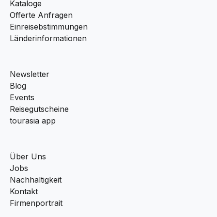
Kataloge
Offerte Anfragen
Einreisebstimmungen
Länderinformationen
Newsletter
Blog
Events
Reisegutscheine
tourasia app
Über Uns
Jobs
Nachhaltigkeit
Kontakt
Firmenportrait